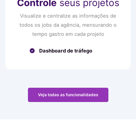
Controle
seus projetos
Visualize e centralize as informações de
todos os jobs da agência, mensurando o
tempo gastro em cada projeto
Dashboard de tráfego
Veja todas as funcionalidades