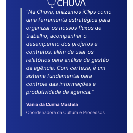
“Na Chuva, utilizamos iClips como
uma ferramenta estratégica para
organizar os nossos fluxos de
trabalho, acompanhar o
desempenho dos projetos e
contratos, além de usar os
relatórios para análise de gestão
da agência. Com certeza, é um
sistema fundamental para
controle das informações e
produtividade da agência.”
Vania da Cunha Mastela
Coordenadora da Cultura e Processos