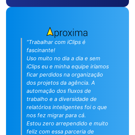
“Trabalhar com iClips é
fascinante!
Uso muito no dia a dia e sem
iClips eu e minha equipe iríamos
ficar perdidos na organização
dos projetos da agência. A
automação dos fluxos de
trabalho e a diversidade de
relatórios inteligentes foi o que
nos fez migrar para cá.
Estou zero arrependido e muito
feliz com essa parceria de