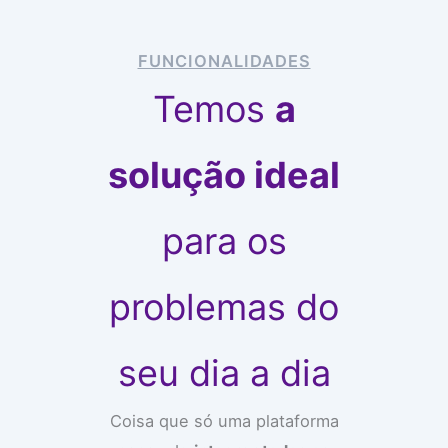
FUNCIONALIDADES
Temos
a
solução ideal
para os
problemas do
seu dia a dia
Coisa que só uma plataforma