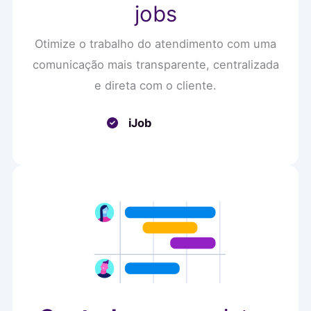
jobs
Otimize o trabalho do atendimento com uma
comunicação mais transparente, centralizada
e direta com o cliente.
iJob