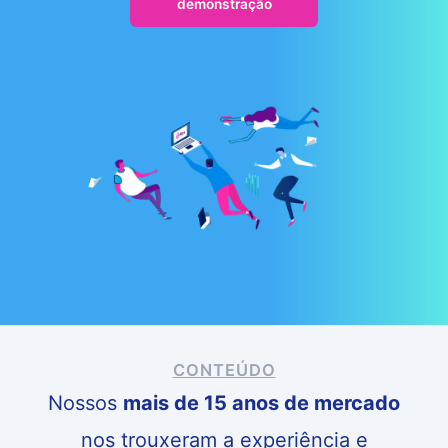
demonstração
CONTEÚDO
Nossos
mais de 15 anos de mercado
nos trouxeram a experiência e