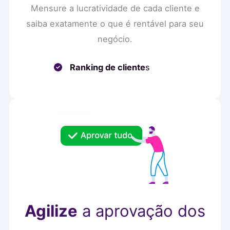
Mensure a lucratividade de cada cliente e
saiba exatamente o que é rentável para seu
negócio.
Ranking de cliente
s
Agilize
a aprovação dos