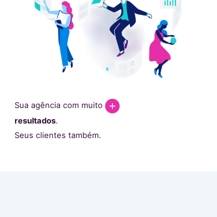
Sua agência com muito
resultados
.
Seus clientes também.