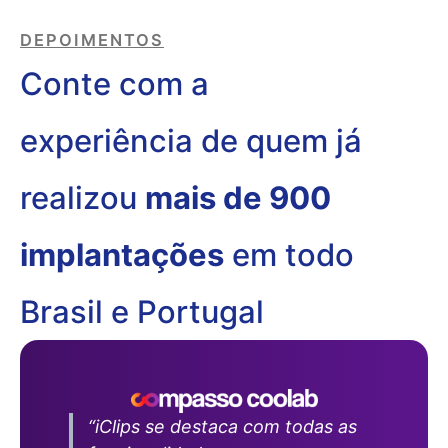
DEPOIMENTOS
Conte com a
experiência de quem já
realizou
mais de 900
implantações
em todo
Brasil e Portugal
“iClips se destaca com todas as