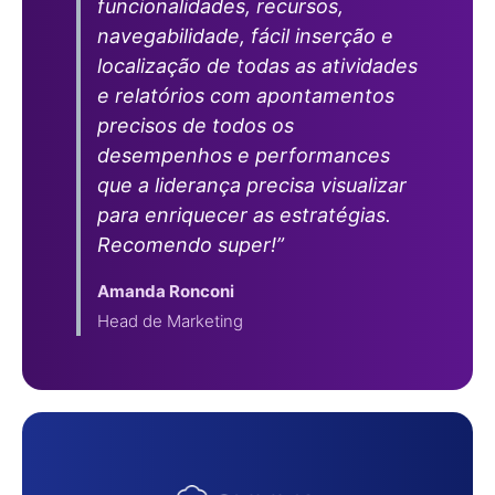
funcionalidades, recursos,
navegabilidade, fácil inserção e
localização de todas as atividades
e relatórios com apontamentos
precisos de todos os
desempenhos e performances
que a liderança precisa visualizar
para enriquecer as estratégias.
Recomendo super!”
Amanda Ronconi
Head de Marketing