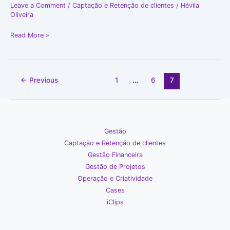
Leave a Comment
/
Captação e Retenção de clientes
/
Hévila
Oliveira
Read More »
←
Previous
1
…
6
7
Gestão
Captação e Retenção de clientes
Gestão Financeira
Gestão de Projetos
Operação e Criatividade
Cases
iClips