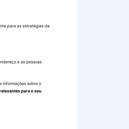
nte para as estratégias da
endereço e as pessoas
e informações sobre o
relevantes para o seu