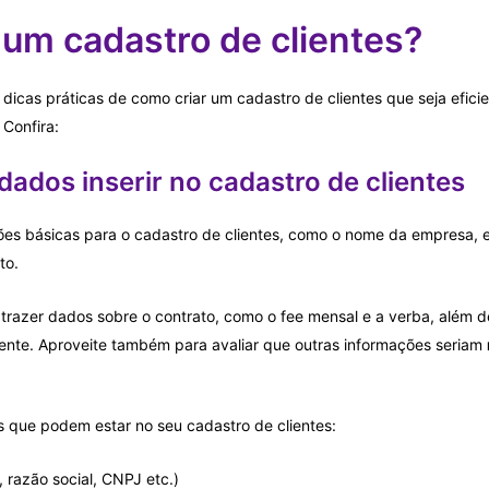
 um cadastro de clientes?
icas práticas de como criar um cadastro de clientes que seja eficie
 Confira:
dados inserir no cadastro de clientes
es básicas para o cadastro de clientes, como o nome da empresa, 
to.
razer dados sobre o contrato, como o fee mensal e a verba, além d
cliente. Aproveite também para avaliar que outras informações seriam
s que podem estar no seu cadastro de clientes:
 razão social, CNPJ etc.)