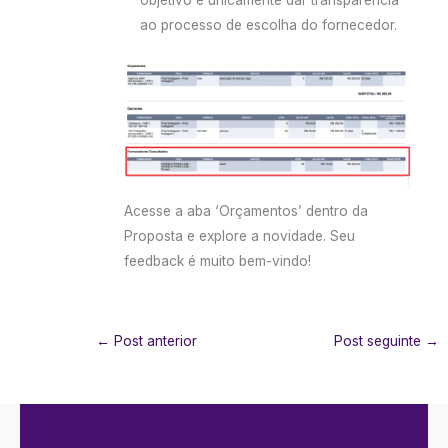
ao processo de escolha do fornecedor.
Acesse a aba ‘Orçamentos’ dentro da
Proposta e explore a novidade. Seu
feedback é muito bem-vindo!
←
Post anterior
Post seguinte
→