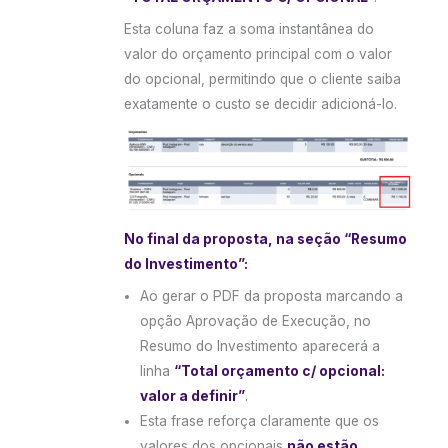
Esta coluna faz a soma instantânea do
valor do orçamento principal com o valor
do opcional, permitindo que o cliente saiba
exatamente o custo se decidir adicioná-lo.
No final da proposta, na seção “Resumo
do Investimento”:
Ao gerar o PDF da proposta marcando a
opção Aprovação de Execução, no
Resumo do Investimento aparecerá a
linha
“Total orçamento c/ opcional:
valor a definir”
.
Esta frase reforça claramente que os
valores dos opcionais
não estão