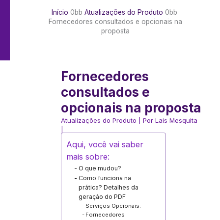
Início
Atualizações do Produto
Fornecedores consultados e opcionais na
proposta
Fornecedores
consultados e
opcionais na proposta
Atualizações do Produto
| Por
Lais Mesquita
|
Aqui, você vai saber
mais sobre:
O que mudou?
Como funciona na
prática? Detalhes da
geração do PDF
Serviços Opcionais:
Fornecedores