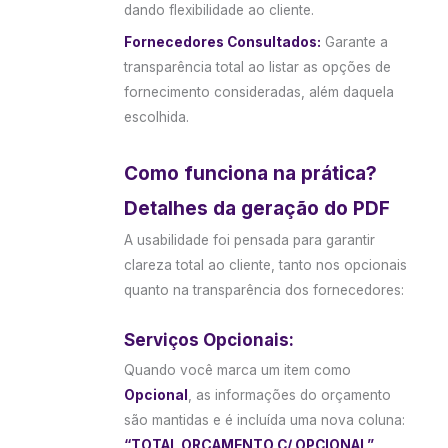
dando flexibilidade ao cliente.
Fornecedores Consultados:
Garante a
transparência total ao listar as opções de
fornecimento consideradas, além daquela
escolhida.
Como funciona na prática?
Detalhes da geração do PDF
A usabilidade foi pensada para garantir
clareza total ao cliente, tanto nos opcionais
quanto na transparência dos fornecedores:
Serviços Opcionais:
Quando você marca um item como
Opcional
, as informações do orçamento
são mantidas e é incluída uma nova coluna:
“TOTAL ORÇAMENTO C/ OPCIONAL”
.