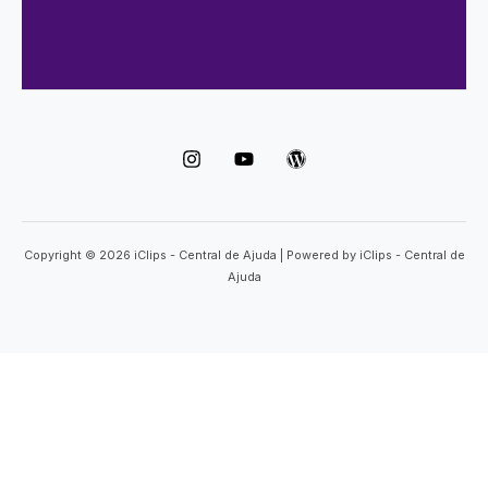
Copyright © 2026 iClips - Central de Ajuda | Powered by iClips - Central de
Ajuda