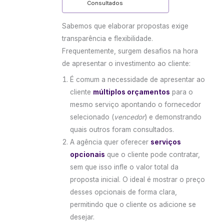
Consultados
Sabemos que elaborar propostas exige
transparência e flexibilidade.
Frequentemente, surgem desafios na hora
de apresentar o investimento ao cliente:
É comum a necessidade de apresentar ao
cliente
múltiplos orçamentos
para o
mesmo serviço apontando o fornecedor
selecionado (
vencedor
) e demonstrando
quais outros foram consultados.
A agência quer oferecer
serviços
opcionais
que o cliente pode contratar,
sem que isso infle o valor total da
proposta inicial. O ideal é mostrar o preço
desses opcionais de forma clara,
permitindo que o cliente os adicione se
desejar.