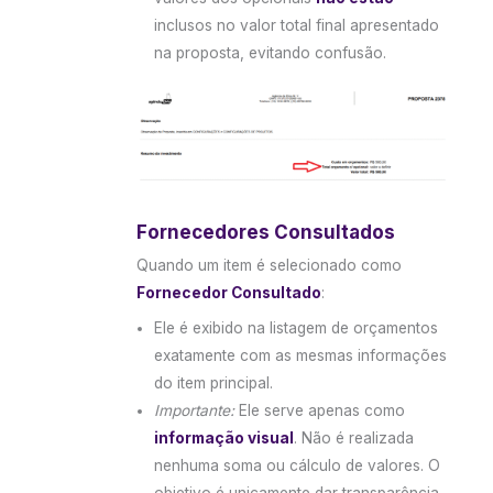
inclusos no valor total final apresentado
na proposta, evitando confusão.
Fornecedores Consultados
Quando um item é selecionado como
Fornecedor Consultado
:
Ele é exibido na listagem de orçamentos
exatamente com as mesmas informações
do item principal.
Importante:
Ele serve apenas como
informação visual
. Não é realizada
nenhuma soma ou cálculo de valores. O
objetivo é unicamente dar transparência