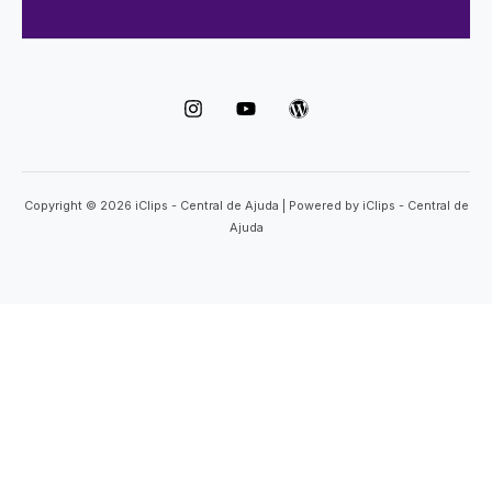
Copyright © 2026 iClips - Central de Ajuda | Powered by iClips - Central de
Ajuda