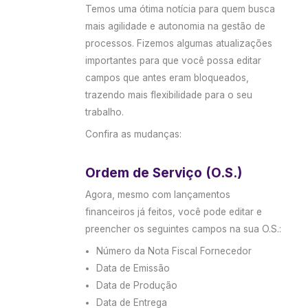
Temos uma ótima notícia para quem busca
mais agilidade e autonomia na gestão de
processos. Fizemos algumas atualizações
importantes para que você possa editar
campos que antes eram bloqueados,
trazendo mais flexibilidade para o seu
trabalho.
Confira as mudanças:
Ordem de Serviço (O.S.)
Agora, mesmo com lançamentos
financeiros já feitos, você pode editar e
preencher os seguintes campos na sua O.S.:
Número da Nota Fiscal Fornecedor
Data de Emissão
Data de Produção
Data de Entrega