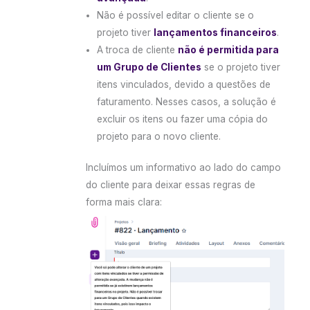
Não é possível editar o cliente se o
projeto tiver
lançamentos financeiros
.
A troca de cliente
não é permitida para
um Grupo de Clientes
se o projeto tiver
itens vinculados, devido a questões de
faturamento. Nesses casos, a solução é
excluir os itens ou fazer uma cópia do
projeto para o novo cliente.
Incluímos um informativo ao lado do campo
do cliente para deixar essas regras de
forma mais clara: