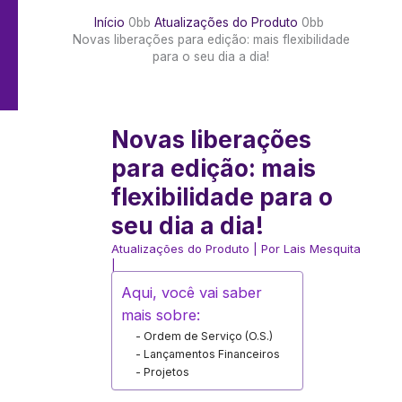
Início
Atualizações do Produto
Novas liberações para edição: mais flexibilidade
para o seu dia a dia!
Novas liberações
para edição: mais
flexibilidade para o
seu dia a dia!
Atualizações do Produto
| Por
Lais Mesquita
|
Aqui, você vai saber
mais sobre:
Ordem de Serviço (O.S.)
Lançamentos Financeiros
Projetos