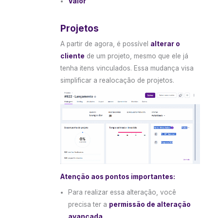
Valor
Projetos
A partir de agora, é possível
alterar o
cliente
de um projeto, mesmo que ele já
tenha itens vinculados. Essa mudança visa
simplificar a realocação de projetos.
Atenção aos pontos importantes:
Para realizar essa alteração, você
precisa ter a
permissão de alteração
avançada
.