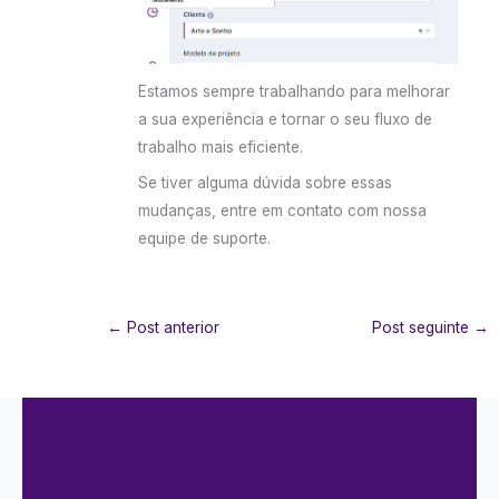
Estamos sempre trabalhando para melhorar
a sua experiência e tornar o seu fluxo de
trabalho mais eficiente.
Se tiver alguma dúvida sobre essas
mudanças, entre em contato com nossa
equipe de suporte.
←
Post anterior
Post seguinte
→