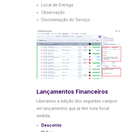
Local de Entrega
Observação
Discriminação do Serviço
Lançamentos Financeiros
Liberamos a edição dos seguintes campos
em lançamentos que já têm nota fiscal
emitida.
Desconto