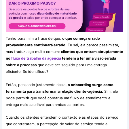
Tenho para mim a frase de que:
o que começa errado
provavelmente continuará errado.
Eu sei, ela parece pessimista,
mas traduz algo muito comum:
clientes que entram abruptamente
no
fluxo de trabalho da agência
tendem a ter uma visão errada
sobre o processo
que deve ser seguido para uma entrega
eficiente. Se identificou?
Então, pensando justamente nisso,
o onboarding surge como
ferramenta para transformar a relação cliente-agência.
Sim, ele
pode permitir que você construa um fluxo de atendimento e
entrega mais saudável para ambas as partes.
Quando os clientes entendem o contexto e as etapas do serviço
que contrataram, a percepção de valor do serviço tende a