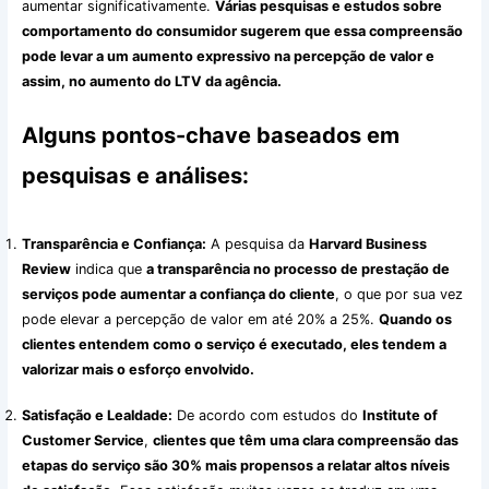
aumentar significativamente.
Várias pesquisas e estudos sobre
comportamento do consumidor sugerem que essa compreensão
pode levar a um aumento expressivo na percepção de valor e
assim, no aumento do LTV da agência.
Alguns pontos-chave baseados em
pesquisas e análises:
Transparência e Confiança:
A pesquisa da
Harvard Business
Review
indica que
a transparência no processo de prestação de
serviços pode aumentar a confiança do cliente
, o que por sua vez
pode elevar a percepção de valor em até 20% a 25%.
Quando os
clientes entendem como o serviço é executado, eles tendem a
valorizar mais o esforço envolvido.
Satisfação e Lealdade:
De acordo com estudos do
Institute of
Customer Service
,
clientes que têm uma clara compreensão das
etapas do serviço são 30% mais propensos a relatar altos níveis