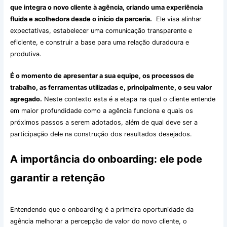
que integra o novo cliente à agência, criando uma experiência
fluida e acolhedora desde o início da parceria.
Ele visa alinhar
expectativas, estabelecer uma comunicação transparente e
eficiente, e construir a base para uma relação duradoura e
produtiva.
É o momento de apresentar a sua equipe, os processos de
trabalho, as ferramentas utilizadas e, principalmente, o seu valor
agregado.
Neste contexto esta é a etapa na qual o cliente entende
em maior profundidade como a agência funciona e quais os
próximos passos a serem adotados, além de qual deve ser a
participação dele na construção dos resultados desejados.
A importância do onboarding: ele pode
garantir a retenção
Entendendo que o onboarding é a primeira oportunidade da
agência melhorar a percepção de valor do novo cliente, o