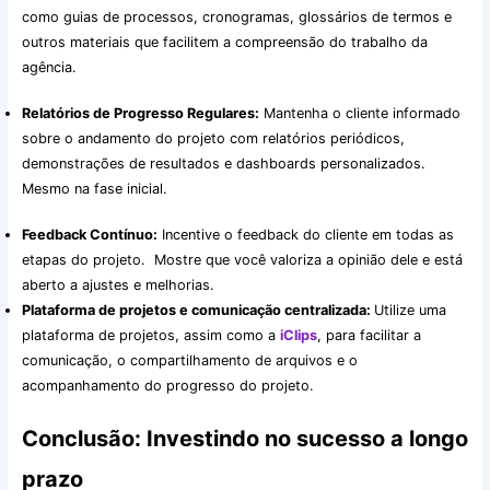
como guias de processos, cronogramas, glossários de termos e
outros materiais que facilitem a compreensão do trabalho da
agência.
Relatórios de Progresso Regulares:
Mantenha o cliente informado
sobre o andamento do projeto com relatórios periódicos,
demonstrações de resultados e dashboards personalizados.
Mesmo na fase inicial.
Feedback Contínuo:
Incentive o feedback do cliente em todas as
etapas do projeto. Mostre que você valoriza a opinião dele e está
aberto a ajustes e melhorias.
Plataforma de projetos e comunicação centralizada:
Utilize uma
plataforma de projetos, assim como a
iClips
, para facilitar a
comunicação, o compartilhamento de arquivos e o
acompanhamento do progresso do projeto.
Conclusão: Investindo no sucesso a longo
prazo