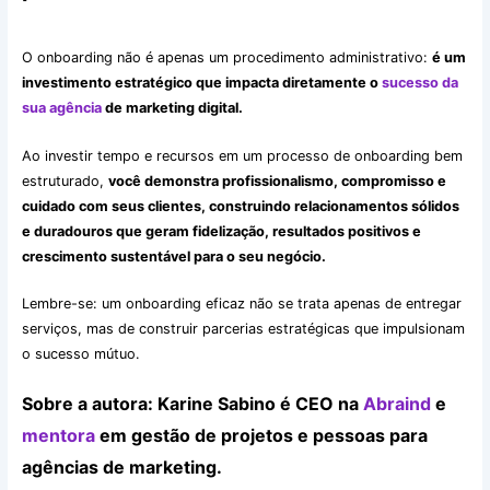
O onboarding não é apenas um procedimento administrativo:
é um
investimento estratégico que impacta diretamente o
sucesso da
sua agência
de marketing digital.
Ao investir tempo e recursos em um processo de onboarding bem
estruturado,
você demonstra profissionalismo, compromisso e
cuidado com seus clientes, construindo relacionamentos sólidos
e duradouros que geram fidelização, resultados positivos e
crescimento sustentável para o seu negócio.
Lembre-se: um onboarding eficaz não se trata apenas de entregar
serviços, mas de construir parcerias estratégicas que impulsionam
o sucesso mútuo.
Sobre a autora: Karine Sabino é CEO na
Abraind
e
mentora
em gestão de projetos e pessoas para
agências de marketing.