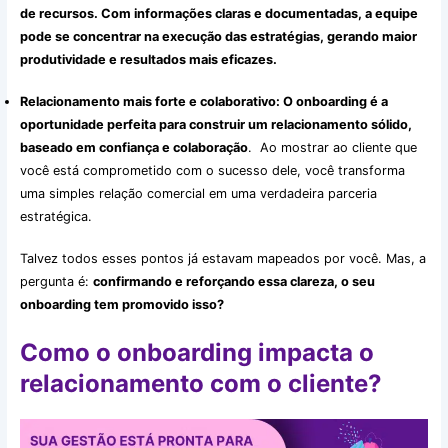
de recursos. Com informações claras e documentadas, a equipe
pode se concentrar na execução das estratégias, gerando maior
produtividade e resultados mais eficazes.
Relacionamento mais forte e colaborativo: O onboarding é a
oportunidade perfeita para construir um relacionamento sólido,
baseado em confiança e colaboração
. Ao mostrar ao cliente que
você está comprometido com o sucesso dele, você transforma
uma simples relação comercial em uma verdadeira parceria
estratégica.
Talvez todos esses pontos já estavam mapeados por você. Mas, a
pergunta é:
confirmando e reforçando essa clareza, o seu
onboarding tem promovido isso?
Como o onboarding impacta o
relacionamento com o cliente?