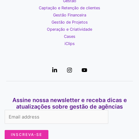
Gestão
Captação e Retenção de clientes
Gestão Financeira
Gestão de Projetos
Operação e Criatividade
Cases
iClips
Assine nossa newsletter e receba dicas e
atualizações sobre gestão de agências
INSCREVA-SE