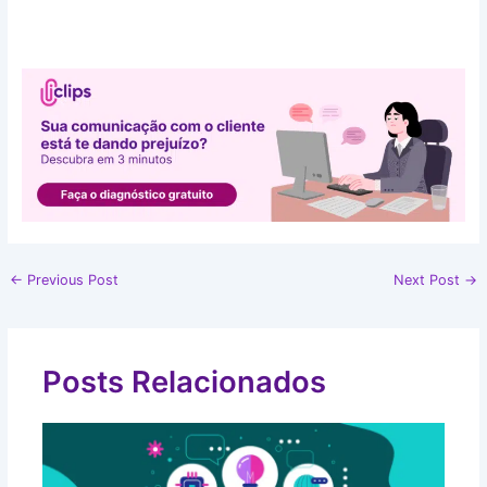
←
Previous Post
Next Post
→
Posts Relacionados