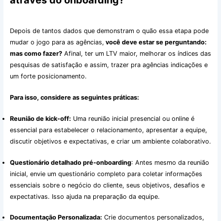
Depois de tantos dados que demonstram o quão essa etapa pode
mudar o jogo para as agências,
você deve estar se perguntando:
mas como fazer?
Afinal, ter um LTV maior, melhorar os índices das
pesquisas de satisfação e assim, trazer pra agências indicações e
um forte posicionamento.
Para isso, considere as seguintes práticas:
Reunião de kick-off:
Uma reunião inicial presencial ou online é
essencial para estabelecer o relacionamento, apresentar a equipe,
discutir objetivos e expectativas, e criar um ambiente colaborativo.
Questionário detalhado pré-onboarding
: Antes mesmo da reunião
inicial, envie um questionário completo para coletar informações
essenciais sobre o negócio do cliente, seus objetivos, desafios e
expectativas. Isso ajuda na preparação da equipe.
Documentação Personalizada:
Crie documentos personalizados,