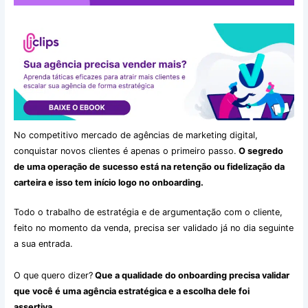
No competitivo mercado de agências de marketing digital,
conquistar novos clientes é apenas o primeiro passo.
O segredo
de uma operação de sucesso está na retenção ou fidelização da
carteira e isso tem início logo no onboarding.
Todo o trabalho de estratégia e de argumentação com o cliente,
feito no momento da venda, precisa ser validado já no dia seguinte
a sua entrada.
O que quero dizer?
Que a qualidade do onboarding precisa validar
que você é uma agência estratégica e a escolha dele foi
assertiva.