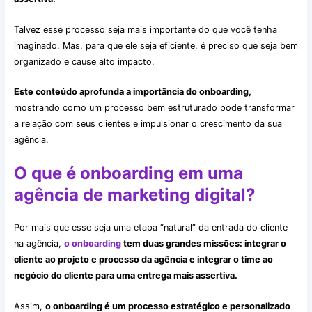
Talvez esse processo seja mais importante do que você tenha
imaginado. Mas, para que ele seja eficiente, é preciso que seja bem
organizado e cause alto impacto.
Este conteúdo aprofunda a importância do onboarding,
mostrando como um processo bem estruturado pode transformar
a relação com seus clientes e impulsionar o crescimento da sua
agência.
O que é onboarding em uma
agência de marketing digital?
Por mais que esse seja uma etapa “natural” da entrada do cliente
na agência,
o onboarding
tem duas grandes missões: integrar o
cliente ao projeto e processo da agência e integrar o time ao
negócio do cliente para uma entrega mais assertiva.
Assim,
o onboarding é um processo estratégico e personalizado