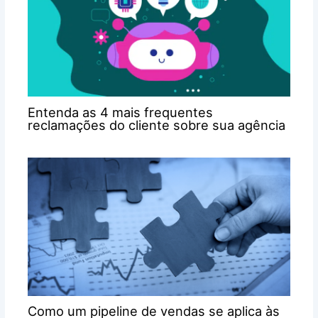
Entenda as 4 mais frequentes
reclamações do cliente sobre sua agência
Como um pipeline de vendas se aplica às