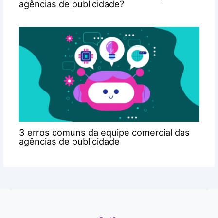
agências de publicidade?
3 erros comuns da equipe comercial das
agências de publicidade