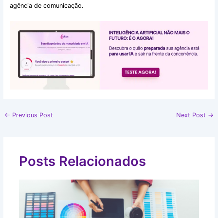
agência de comunicação.
←
Previous Post
Next Post
→
Posts Relacionados