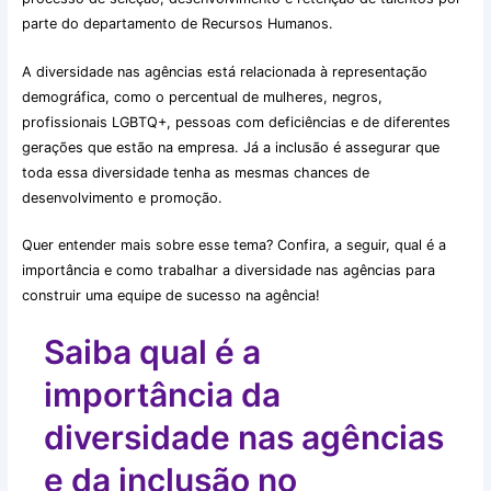
parte do departamento de Recursos Humanos.
A diversidade nas agências está relacionada à representação
demográfica, como o percentual de mulheres, negros,
profissionais LGBTQ+, pessoas com deficiências e de diferentes
gerações que estão na empresa. Já a inclusão é assegurar que
toda essa diversidade tenha as mesmas chances de
desenvolvimento e promoção.
Quer entender mais sobre esse tema? Confira, a seguir, qual é a
importância e como trabalhar a diversidade nas agências para
construir uma equipe de sucesso na agência!
Saiba qual é a
importância da
diversidade nas agências
e da inclusão no