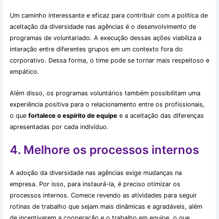
Um caminho interessante e eficaz para contribuir com a política de
aceitação da diversidade nas agências é o desenvolvimento de
programas de voluntariado. A execução dessas ações viabiliza a
interação entre diferentes grupos em um contexto fora do
corporativo. Dessa forma, o time pode se tornar mais respeitoso e
empático.
Além disso, os programas voluntários também possibilitam uma
experiência positiva para o relacionamento entre os profissionais,
o que
fortalece o espírito de equipe
e a aceitação das diferenças
apresentadas por cada indivíduo.
4. Melhore os processos internos
A adoção da diversidade nas agências exige mudanças na
empresa. Por isso, para instaurá-la, é preciso otimizar os
processos internos. Comece revendo as atividades para seguir
rotinas de trabalho que sejam mais dinâmicas e agradáveis, além
de incentivarem a cooperação e o trabalho em equipe, o que