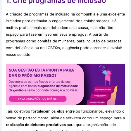
1. Crie programas de inclusão
A criação de programas de inclusão na companhia é uma excelente
iniciativa para estimular o engajamento dos colaboradores. Há
muitos profissionais que defendem uma causa, mas não têm
espaço para fazerem isso em seus empregos. A partir de
programas como comitês de mulheres, para inclusão de pessoas
com deficiência ou de LGBTQs, a agência pode aprender e evoluir
nesse sentido.
Tais coletivos fortalecem os elos entre os funcionários, elevando o
senso de pertencimento, além de servirem como um espaço para a
realização de debates produtivos
para que a organização crie