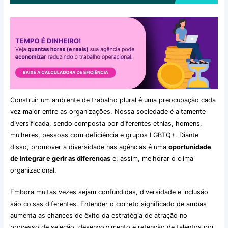
Construir um ambiente de trabalho plural é uma preocupação cada
vez maior entre as organizações. Nossa sociedade é altamente
diversificada, sendo composta por diferentes etnias, homens,
mulheres, pessoas com deficiência e grupos LGBTQ+. Diante
disso, promover a diversidade nas agências é uma
oportunidade
de integrar e gerir as diferenças
e, assim, melhorar o clima
organizacional.
Embora muitas vezes sejam confundidas, diversidade e inclusão
são coisas diferentes. Entender o correto significado de ambas
aumenta as chances de êxito da estratégia de atração no
processo de seleção, desenvolvimento e retenção de talentos por