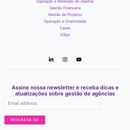
Captação e Retenção de clientes
Gestão Financeira
Gestão de Projetos
Operação e Criatividade
Cases
iClips
Assine nossa newsletter e receba dicas e
atualizações sobre gestão de agências
INSCREVA-SE