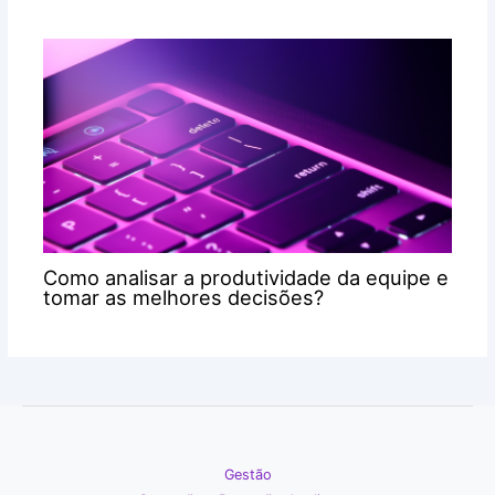
Como analisar a produtividade da equipe e
tomar as melhores decisões?
Gestão