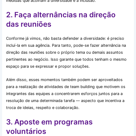
medidas que acolham a diversidade e a inclusão.
2. Faça alternâncias na direção
das reuniões
Conforme já vimos, não basta defender a diversidade: é preciso
incluí-la em sua agência. Para tanto, pode-se fazer alternância na
direção das reuniões sobre o próprio tema ou demais assuntos
pertinentes ao negócio. Isso garante que todos tenham o mesmo
espaço para se expressar e propor soluções.
Além disso, esses momentos também podem ser aproveitados
para a realização de atividades de team building que motivem os
integrantes das equipes a concentrarem esforços juntos para a
resolução de uma determinada tarefa — aspecto que incentiva a
troca de ideias, respeito e colaboração.
3. Aposte em programas
voluntários