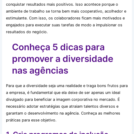
conquistar resultados mais positivos. Isso acontece porque o
ambiente de trabalho se torna bem mais cooperativo, acolhedor e
estimulante. Com isso, os colaboradores ficam mais motivados e
engajados para executar suas tarefas de modo a impulsionar os
resultados do negócio.
Conheça 5 dicas para
promover a diversidade
nas agências
Para que a diversidade seja uma realidade e traga bons frutos para
a empresa, é fundamental que ela deixe de ser apenas um ideal
divulgado para beneficiar a imagem corporativa no mercado. É
necessário adotar estratégias que atraiam talentos diversos e
garantam o desenvolvimento na agência. Conheça as melhores
práticas para esse objetivo.