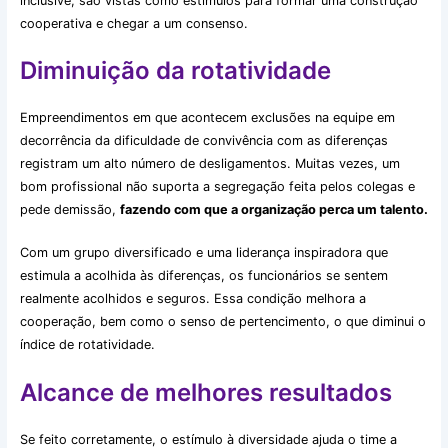
inclusive, são vistas como estímulos para formar uma construção
cooperativa e chegar a um consenso.
Diminuição da rotatividade
Empreendimentos em que acontecem exclusões na equipe em
decorrência da dificuldade de convivência com as diferenças
registram um alto número de desligamentos. Muitas vezes, um
bom profissional não suporta a segregação feita pelos colegas e
pede demissão,
fazendo com que a organização perca um talento.
Com um grupo diversificado e uma liderança inspiradora que
estimula a acolhida às diferenças, os funcionários se sentem
realmente acolhidos e seguros. Essa condição melhora a
cooperação, bem como o senso de pertencimento, o que diminui o
índice de rotatividade.
Alcance de melhores resultados
Se feito corretamente, o estímulo à diversidade ajuda o time a