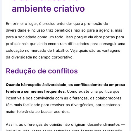
ambiente criativo
Em primeiro lugar, é preciso entender que a promoção de
diversidade e inclusão traz benefícios não só para a agência, mas
para a sociedade como um todo. Isso porque ela abre portas para
profissionais que ainda encontram dificuldades para conseguir uma
colocação no mercado de trabalho. Veja quais são as vantagens
da diversidade no campo corporativo.
Redução de conflitos
Quando há respeito à diversidade, os conflitos dentro da empresa
tendem a ser menos frequentes.
Como existe uma política que
incentiva a boa convivência com as diferenças, os colaboradores
têm mais facilidade para resolver as divergências, apresentando
maior tolerância ao buscar acordos.
Assim, as diferenças de opinião não originam desentendimentos —