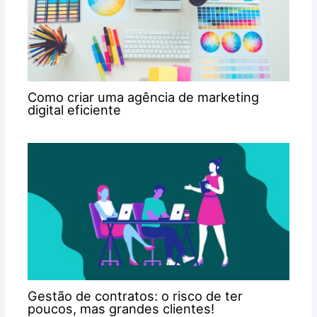
Como criar uma agência de marketing
digital eficiente
Gestão de contratos: o risco de ter
poucos, mas grandes clientes!