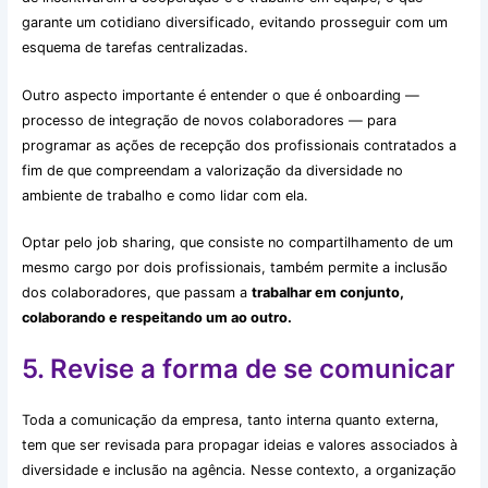
garante um cotidiano diversificado, evitando prosseguir com um
esquema de tarefas centralizadas.
Outro aspecto importante é entender o que é onboarding —
processo de integração de novos colaboradores — para
programar as ações de recepção dos profissionais contratados a
fim de que compreendam a valorização da diversidade no
ambiente de trabalho e como lidar com ela.
Optar pelo job sharing, que consiste no compartilhamento de um
mesmo cargo por dois profissionais, também permite a inclusão
dos colaboradores, que passam a
trabalhar em conjunto,
colaborando e respeitando um ao outro.
5. Revise a forma de se comunicar
Toda a comunicação da empresa, tanto interna quanto externa,
tem que ser revisada para propagar ideias e valores associados à
diversidade e inclusão na agência. Nesse contexto, a organização