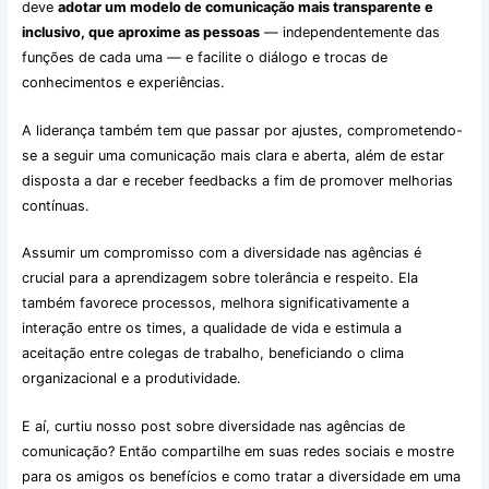
deve
adotar um modelo de comunicação mais transparente e
inclusivo, que aproxime as pessoas
— independentemente das
funções de cada uma — e facilite o diálogo e trocas de
conhecimentos e experiências.
A liderança também tem que passar por ajustes, comprometendo-
se a seguir uma comunicação mais clara e aberta, além de estar
disposta a dar e receber feedbacks a fim de promover melhorias
contínuas.
Assumir um compromisso com a diversidade nas agências é
crucial para a aprendizagem sobre tolerância e respeito. Ela
também favorece processos, melhora significativamente a
interação entre os times, a qualidade de vida e estimula a
aceitação entre colegas de trabalho, beneficiando o clima
organizacional e a produtividade.
E aí, curtiu nosso post sobre diversidade nas agências de
comunicação? Então compartilhe em suas redes sociais e mostre
para os amigos os benefícios e como tratar a diversidade em uma