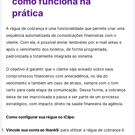
como funciona na
prática
A régua de cobrança é uma funcionalidade que permite criar uma
sequência automatizada de comunicações financeiras com o
cliente. Com ela, é possível enviar lembretes por e-mail antes e
após o vencimento dos boletos, de forma programada,
padronizada e totalmente integrada ao sistema.
O objetivo é garantir que o cliente seja avisado sobre seus
compromissos financeiros com antecedência, no dia do
vencimento e também em caso de atraso, sempre com o tom
certo para cada etapa da comunicação. Dessa forma, a cobrança
deixa de ser improvisada e passa a ser parte de um processo
estratégico, com impacto direto na saúde financeira da agência.
Como configurar sua régua no iClips:
Vincule sua conta ao tbankS:
para utilizar a régua de cobrança é