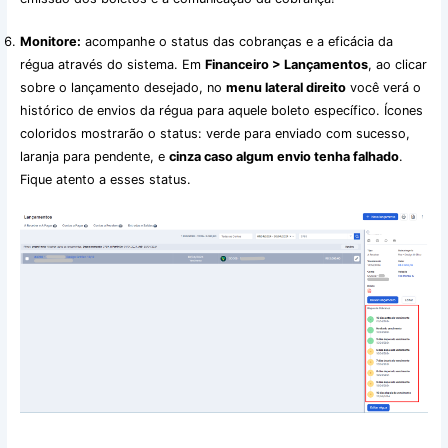
Monitore:
acompanhe o status das cobranças e a eficácia da
régua através do sistema. Em
Financeiro > Lançamentos
, ao clicar
sobre o lançamento desejado, no
menu lateral direito
você verá o
histórico de envios da régua para aquele boleto específico. Ícones
coloridos mostrarão o status: verde para enviado com sucesso,
laranja para pendente, e
cinza caso algum envio tenha falhado
.
Fique atento a esses status.