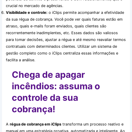
crucial no mercado de agências.
Visibilidade e controle:
o iClips permite acompanhar a efetividade
da sua régua de cobrança. Você pode ver quais faturas estão em
atraso, quais e-mails foram enviados, quais clientes são
recorrentemente inadimplentes, etc. Esses dados são valiosos
para tomar decisões, ajustar a régua e até mesmo reavaliar termos
contratuais com determinados clientes. Utilizar um sistema de
gestão completo como o iClips centraliza essas informações e
facilita a análise.
Chega de apagar
incêndios: assuma o
controle da sua
cobrança!
A
régua de cobrança em iClips
transforma um processo reativo e
manual em uma estratégia proativa, automatizada e inteligente. Ao