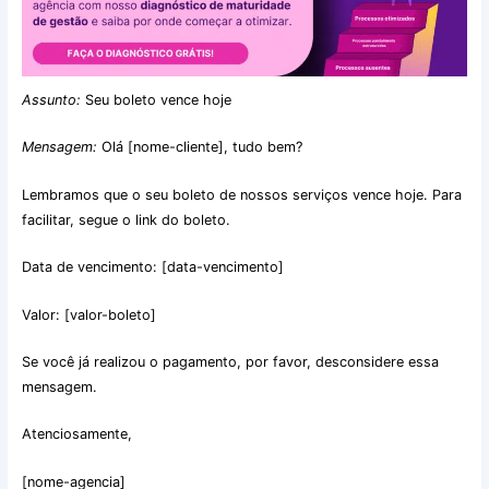
Assunto:
Seu boleto vence hoje
Mensagem:
Olá [nome-cliente], tudo bem?
Lembramos que o seu boleto de nossos serviços vence hoje. Para
facilitar, segue o link do boleto.
Data de vencimento: [data-vencimento]
Valor: [valor-boleto]
Se você já realizou o pagamento, por favor, desconsidere essa
mensagem.
Atenciosamente,
[nome-agencia]