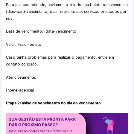
Para sua comodidade, enviamos o link do seu boleto que vence em
[dias-para-vencimento] dias referente aos serviços prestados por
nós.
Data de vencimento: [data-vencimento]
Valor: [valor-boleto]
Caso tenha problemas para realizar o pagamento, entre em
contato conosco.
Atenciosamente,
[nome-agencia]
Etapa 2: aviso de vencimento no dia do vencimento