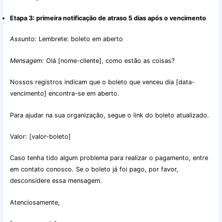
Etapa 3: primeira notificação de atraso 5 dias após o vencimento
Assunto:
Lembrete: boleto em aberto
Mensagem:
Olá [nome-cliente], como estão as coisas?
Nossos registros indicam que o boleto que venceu dia [data-
vencimento] encontra-se em aberto.
Para ajudar na sua organização, segue o link do boleto atualizado.
Valor: [valor-boleto]
Caso tenha tido algum problema para realizar o pagamento, entre
em contato conosco. Se o boleto já foi pago, por favor,
desconsidere essa mensagem.
Atenciosamente,