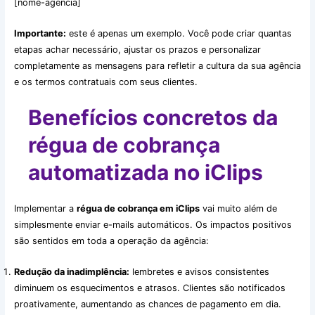
[nome-agencia]
Importante:
este é apenas um exemplo. Você pode criar quantas
etapas achar necessário, ajustar os prazos e personalizar
completamente as mensagens para refletir a cultura da sua agência
e os termos contratuais com seus clientes.
Benefícios concretos da
régua de cobrança
automatizada no iClips
Implementar a
régua de cobrança em iClips
vai muito além de
simplesmente enviar e-mails automáticos. Os impactos positivos
são sentidos em toda a operação da agência:
Redução da inadimplência:
lembretes e avisos consistentes
diminuem os esquecimentos e atrasos. Clientes são notificados
proativamente, aumentando as chances de pagamento em dia.