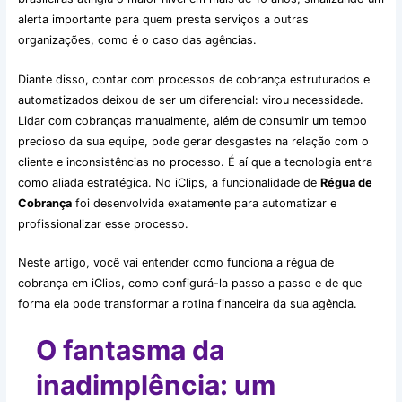
alerta importante para quem presta serviços a outras
organizações, como é o caso das agências.
Diante disso, contar com processos de cobrança estruturados e
automatizados deixou de ser um diferencial: virou necessidade.
Lidar com cobranças manualmente, além de consumir um tempo
precioso da sua equipe, pode gerar desgastes na relação com o
cliente e inconsistências no processo. É aí que a tecnologia entra
como aliada estratégica. No iClips, a funcionalidade de
Régua de
Cobrança
foi desenvolvida exatamente para automatizar e
profissionalizar esse processo.
Neste artigo, você vai entender como funciona a régua de
cobrança em iClips, como configurá-la passo a passo e de que
forma ela pode transformar a rotina financeira da sua agência.
O fantasma da
inadimplência: um