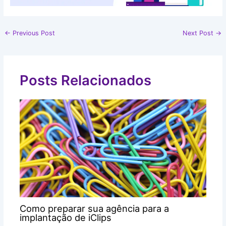
←
Previous Post
Next Post
→
Posts Relacionados
Como preparar sua agência para a
implantação de iClips