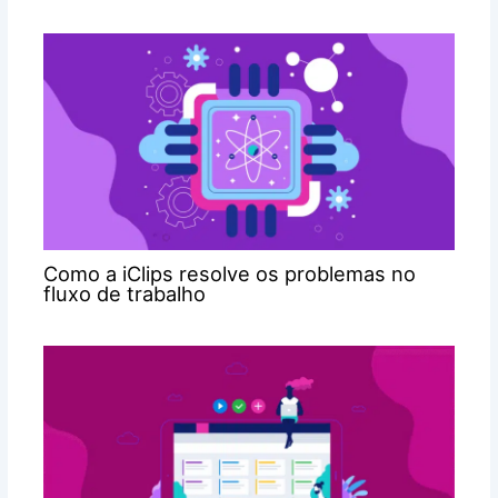
Como a iClips resolve os problemas no
fluxo de trabalho