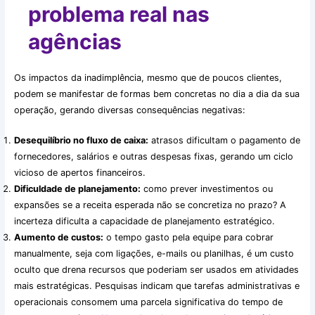
problema real nas
agências
Os impactos da inadimplência, mesmo que de poucos clientes,
podem se manifestar de formas bem concretas no dia a dia da sua
operação, gerando diversas consequências negativas:
Desequilíbrio no fluxo de caixa:
atrasos dificultam o pagamento de
fornecedores, salários e outras despesas fixas, gerando um ciclo
vicioso de apertos financeiros.
Dificuldade de planejamento:
como prever investimentos ou
expansões se a receita esperada não se concretiza no prazo? A
incerteza dificulta a capacidade de planejamento estratégico.
Aumento de custos:
o tempo gasto pela equipe para cobrar
manualmente, seja com ligações, e-mails ou planilhas, é um custo
oculto que drena recursos que poderiam ser usados em atividades
mais estratégicas. Pesquisas indicam que tarefas administrativas e
operacionais consomem uma parcela significativa do tempo de