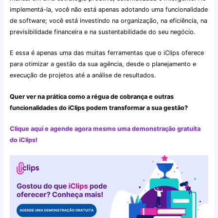
implementá-la, você não está apenas adotando uma funcionalidade
de software; você está investindo na organização, na eficiência, na
previsibilidade financeira e na sustentabilidade do seu negócio.
E essa é apenas uma das muitas ferramentas que o iClips oferece
para otimizar a gestão da sua agência, desde o planejamento e
execução de projetos até a análise de resultados.
Quer ver na prática como a régua de cobrança e outras
funcionalidades do iClips podem transformar a sua gestão?
Clique aqui e agende agora mesmo uma demonstração gratuita
do iClips!