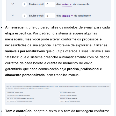
A mensagem:
crie ou personalize os modelos de e-mail para cada
etapa específica. Por padrão, o sistema já sugere algumas
mensagens, mas você pode alterar conforme os processos e
necessidades da sua agência. Lembre-se de explorar e utilizar as
variáveis personalizáveis
que o iClips oferece. Essas variáveis são
“atalhos” que o sistema preenche automaticamente com os dados
corretos de cada boleto e cliente no momento do envio,
garantindo que cada comunicação seja
precisa, profissional e
altamente personalizada
, sem trabalho manual.
Tom e conteúdo:
adapte o texto e o tom da mensagem conforme