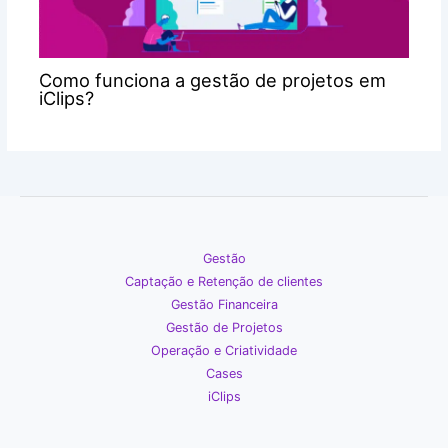
Como funciona a gestão de projetos em
iClips?
Gestão
Captação e Retenção de clientes
Gestão Financeira
Gestão de Projetos
Operação e Criatividade
Cases
iClips