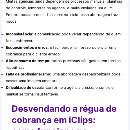
Muitas agências ainda dependem de processos manuais: planilhas
de controle, lembretes na agenda, e-mails enviados um a um.
Embora possa parecer funcional no início, essa abordagem traz
riscos:
Inconsistência:
a comunicação pode variar dependendo de quem
faz a cobrança.
Esquecimentos e erros:
é fácil perder um prazo ou enviar uma
cobrança para o cliente errado.
Alto consumo de tempo:
horas preciosas são gastas em tarefas
repetitivas.
Falta de profissionalismo:
uma abordagem despadronizada pode
passar uma imagem amadora.
Dificuldade de escala:
conforme a agência cresce, o controle
manual se torna insustentável.
Desvendando a régua de
cobrança em iClips: