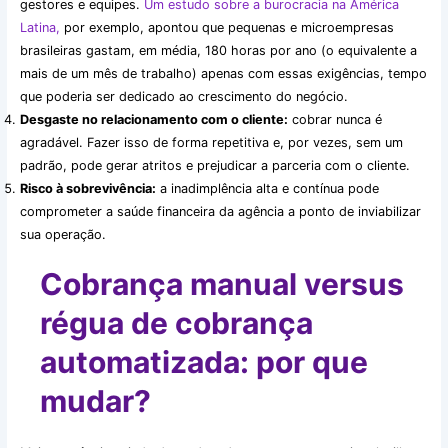
gestores e equipes.
Um estudo sobre a burocracia na América
Latina,
por exemplo, apontou que pequenas e microempresas
brasileiras gastam, em média, 180 horas por ano (o equivalente a
mais de um mês de trabalho) apenas com essas exigências, tempo
que poderia ser dedicado ao crescimento do negócio.
Desgaste no relacionamento com o cliente:
cobrar nunca é
agradável. Fazer isso de forma repetitiva e, por vezes, sem um
padrão, pode gerar atritos e prejudicar a parceria com o cliente.
Risco à sobrevivência:
a inadimplência alta e contínua pode
comprometer a saúde financeira da agência a ponto de inviabilizar
sua operação.
Cobrança manual versus
régua de cobrança
automatizada: por que
mudar?