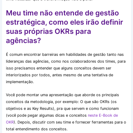
Meu time não entende de gestão
estratégica, como eles irão definir
suas próprias OKRs para
agências?
É comum encontrar barreiras em habilidades de gestão tanto nas
lideranças das agências, como nos colaboradores dos times, para
isso precisamos entender que alguns conceitos devem ser
interiorizados por todos, antes mesmo de uma tentativa de
implementação.
Você pode montar uma apresentação que aborde os principais
conceitos da metodologia, por exemplo: O que são OKRs (os
objetivos e as Key Results), pra que servem e como funcionam
(você pode pegar algumas dicas e conceitos
neste E-Book de
OKR
). Depois, discutir com seu time e fornecer ferramentas para o
total entendimento dos conceitos.