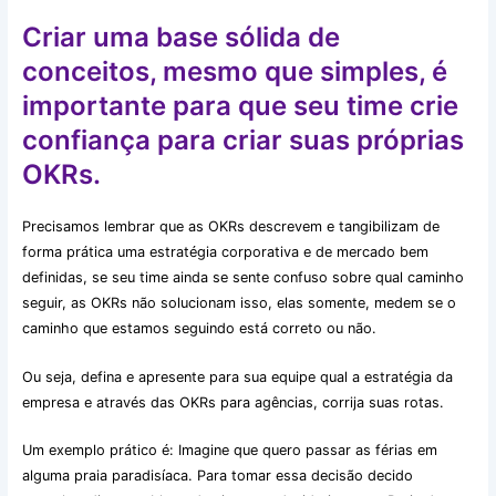
Criar uma base sólida de
conceitos, mesmo que simples, é
importante para que seu time crie
confiança para criar suas próprias
OKRs.
Precisamos lembrar que as OKRs descrevem e tangibilizam de
forma prática uma estratégia corporativa e de mercado bem
definidas, se seu time ainda se sente confuso sobre qual caminho
seguir, as OKRs não solucionam isso, elas somente, medem se o
caminho que estamos seguindo está correto ou não.
Ou seja, defina e apresente para sua equipe qual a estratégia da
empresa e através das OKRs para agências, corrija suas rotas.
Um exemplo prático é: Imagine que quero passar as férias em
alguma praia paradisíaca. Para tomar essa decisão decido