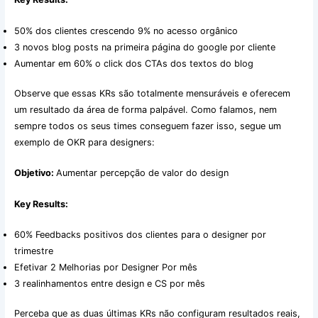
50% dos clientes crescendo 9% no acesso orgânico
3 novos blog posts na primeira página do google por cliente
Aumentar em 60% o click dos CTAs dos textos do blog
Observe que essas KRs são totalmente mensuráveis e oferecem
um resultado da área de forma palpável. Como falamos, nem
sempre todos os seus times conseguem fazer isso, segue um
exemplo de OKR para designers:
Objetivo:
Aumentar percepção de valor do design
Key Results:
60% Feedbacks positivos dos clientes para o designer por
trimestre
Efetivar 2 Melhorias por Designer Por mês
3 realinhamentos entre design e CS por mês
Perceba que as duas últimas KRs não configuram resultados reais,