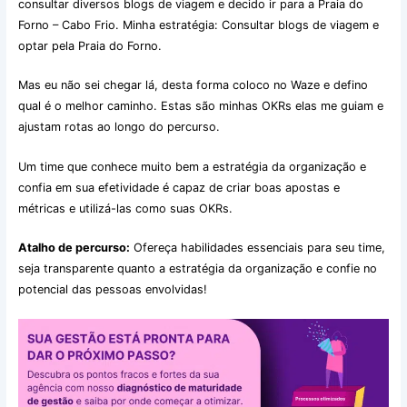
consultar diversos blogs de viagem e decido ir para a Praia do
Forno – Cabo Frio. Minha estratégia: Consultar blogs de viagem e
optar pela Praia do Forno.
Mas eu não sei chegar lá, desta forma coloco no Waze e defino
qual é o melhor caminho. Estas são minhas OKRs elas me guiam e
ajustam rotas ao longo do percurso.
Um time que conhece muito bem a estratégia da organização e
confia em sua efetividade é capaz de criar boas apostas e
métricas e utilizá-las como suas OKRs.
Atalho de percurso:
Ofereça habilidades essenciais para seu time,
seja transparente quanto a estratégia da organização e confie no
potencial das pessoas envolvidas!