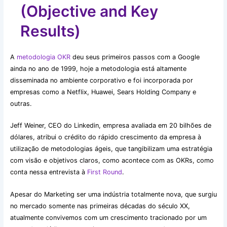
(Objective and Key
Results)
A
metodologia OKR
deu seus primeiros passos com a Google
ainda no ano de 1999, hoje a metodologia está altamente
disseminada no ambiente corporativo e foi incorporada por
empresas como a Netflix, Huawei, Sears Holding Company e
outras.
Jeff Weiner, CEO do Linkedin, empresa avaliada em 20 bilhões de
dólares, atribui o crédito do rápido crescimento da empresa à
utilização de metodologias ágeis, que tangibilizam uma estratégia
com visão e objetivos claros, como acontece com as OKRs, como
conta nessa entrevista à
First Round
.
Apesar do Marketing ser uma indústria totalmente nova, que surgiu
no mercado somente nas primeiras décadas do século XX,
atualmente convivemos com um crescimento tracionado por um