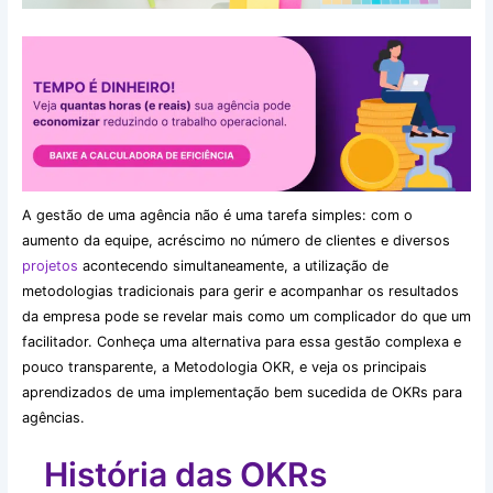
A gestão de uma agência não é uma tarefa simples: com o
aumento da equipe, acréscimo no número de clientes e diversos
projetos
acontecendo simultaneamente, a utilização de
metodologias tradicionais para gerir e acompanhar os resultados
da empresa pode se revelar mais como um complicador do que um
facilitador. Conheça uma alternativa para essa gestão complexa e
pouco transparente, a Metodologia OKR, e veja os principais
aprendizados de uma implementação bem sucedida de OKRs para
agências.
História das OKRs