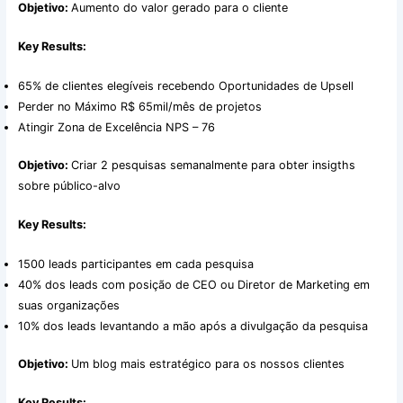
Objetivo:
Aumento do valor gerado para o cliente
Key Results:
65% de clientes elegíveis recebendo Oportunidades de Upsell
Perder no Máximo R$ 65mil/mês de projetos
Atingir Zona de Excelência NPS – 76
Objetivo:
Criar 2 pesquisas semanalmente para obter insigths
sobre público-alvo
Key Results:
1500 leads participantes em cada pesquisa
40% dos leads com posição de CEO ou Diretor de Marketing em
suas organizações
10% dos leads levantando a mão após a divulgação da pesquisa
Objetivo:
Um blog mais estratégico para os nossos clientes
Key Results: