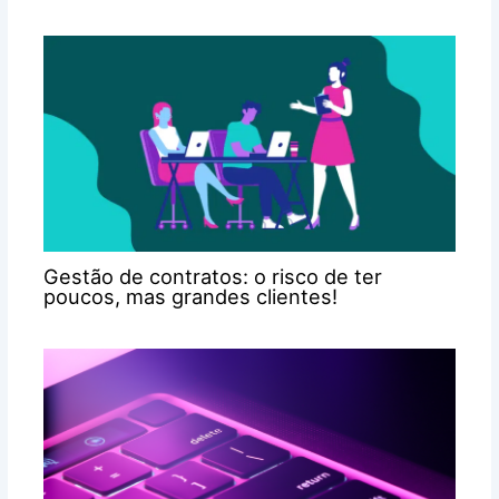
Gestão de contratos: o risco de ter
poucos, mas grandes clientes!