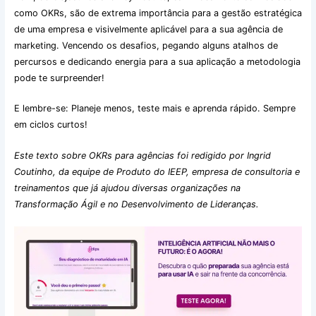
como OKRs, são de extrema importância para a gestão estratégica
de uma empresa e visivelmente aplicável para a sua agência de
marketing. Vencendo os desafios, pegando alguns atalhos de
percursos e dedicando energia para a sua aplicação a metodologia
pode te surpreender!
E lembre-se: Planeje menos, teste mais e aprenda rápido. Sempre
em ciclos curtos!
Este texto sobre OKRs para agências foi redigido por Ingrid
Coutinho, da equipe de Produto do IEEP, empresa de consultoria e
treinamentos que já ajudou diversas organizações na
Transformação Ágil e no Desenvolvimento de Lideranças.