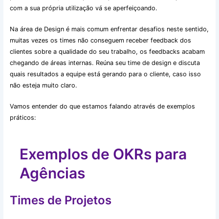
com a sua própria utilização vá se aperfeiçoando.
Na área de Design é mais comum enfrentar desafios neste sentido,
muitas vezes os times não conseguem receber feedback dos
clientes sobre a qualidade do seu trabalho, os feedbacks acabam
chegando de áreas internas. Reúna seu time de design e discuta
quais resultados a equipe está gerando para o cliente, caso isso
não esteja muito claro.
Vamos entender do que estamos falando através de exemplos
práticos:
Exemplos de OKRs para
Agências
Times de Projetos