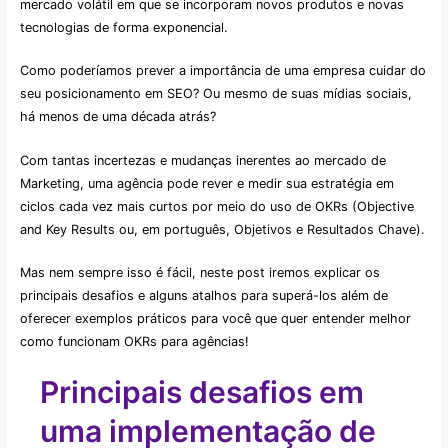
mercado volátil em que se incorporam novos produtos e novas
tecnologias de forma exponencial.
Como poderíamos prever a importância de uma empresa cuidar do
seu posicionamento em SEO? Ou mesmo de suas mídias sociais,
há menos de uma década atrás?
Com tantas incertezas e mudanças inerentes ao mercado de
Marketing, uma agência pode rever e medir sua estratégia em
ciclos cada vez mais curtos por meio do uso de OKRs (Objective
and Key Results ou, em português, Objetivos e Resultados Chave).
Mas nem sempre isso é fácil, neste post iremos explicar os
principais desafios e alguns atalhos para superá-los além de
oferecer exemplos práticos para você que quer entender melhor
como funcionam OKRs para agências!
Principais desafios em
uma implementação de