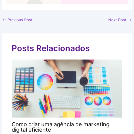
←
Previous Post
Next Post
→
Posts Relacionados
Como criar uma agência de marketing
digital eficiente