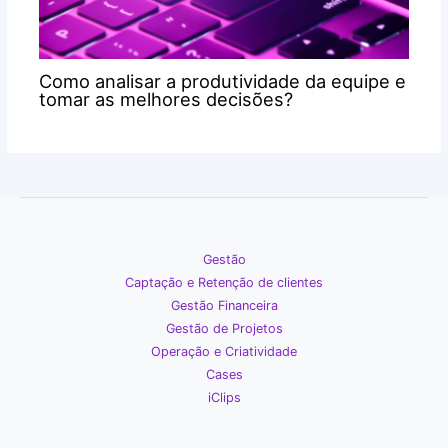
Como analisar a produtividade da equipe e
tomar as melhores decisões?
Gestão
Captação e Retenção de clientes
Gestão Financeira
Gestão de Projetos
Operação e Criatividade
Cases
iClips