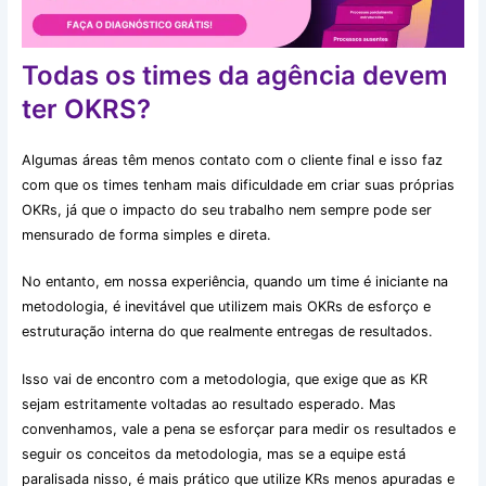
Todas os times da agência devem
ter OKRS?
Algumas áreas têm menos contato com o cliente final e isso faz
com que os times tenham mais dificuldade em criar suas próprias
OKRs, já que o impacto do seu trabalho nem sempre pode ser
mensurado de forma simples e direta.
No entanto, em nossa experiência, quando um time é iniciante na
metodologia, é inevitável que utilizem mais OKRs de esforço e
estruturação interna do que realmente entregas de resultados.
Isso vai de encontro com a metodologia, que exige que as KR
sejam estritamente voltadas ao resultado esperado. Mas
convenhamos, vale a pena se esforçar para medir os resultados e
seguir os conceitos da metodologia, mas se a equipe está
paralisada nisso, é mais prático que utilize KRs menos apuradas e