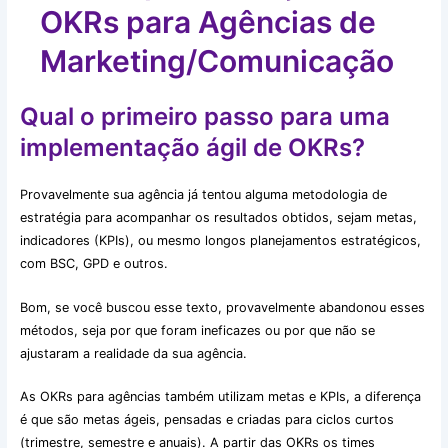
OKRs para Agências de
Marketing/Comunicação
Qual o primeiro passo para uma
implementação ágil de OKRs?
Provavelmente sua agência já tentou alguma metodologia de
estratégia para acompanhar os resultados obtidos, sejam metas,
indicadores (KPIs), ou mesmo longos planejamentos estratégicos,
com BSC, GPD e outros.
Bom, se você buscou esse texto, provavelmente abandonou esses
métodos, seja por que foram ineficazes ou por que não se
ajustaram a realidade da sua agência.
As OKRs para agências também utilizam metas e KPIs, a diferença
é que são metas ágeis, pensadas e criadas para ciclos curtos
(trimestre, semestre e anuais). A partir das OKRs os times