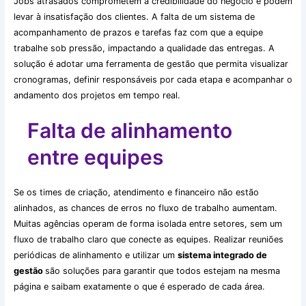
Jobs atrasados comprometem a credibilidade do negócio e podem
levar à insatisfação dos clientes. A falta de um sistema de
acompanhamento de prazos e tarefas faz com que a equipe
trabalhe sob pressão, impactando a qualidade das entregas. A
solução é adotar uma ferramenta de gestão que permita visualizar
cronogramas, definir responsáveis por cada etapa e acompanhar o
andamento dos projetos em tempo real.
Falta de alinhamento
entre equipes
Se os times de criação, atendimento e financeiro não estão
alinhados, as chances de erros no fluxo de trabalho aumentam.
Muitas agências operam de forma isolada entre setores, sem um
fluxo de trabalho claro que conecte as equipes. Realizar reuniões
periódicas de alinhamento e utilizar um
sistema integrado de
gestão
são soluções para garantir que todos estejam na mesma
página e saibam exatamente o que é esperado de cada área.