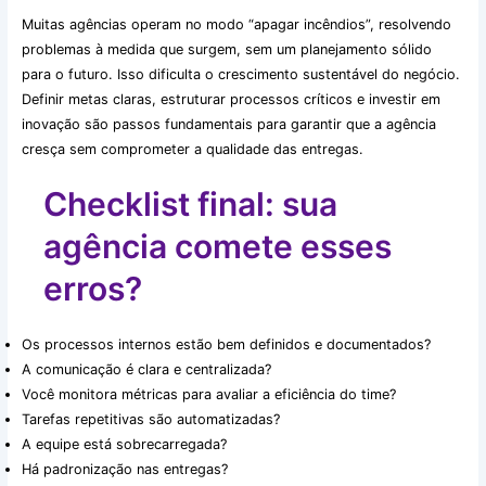
Muitas agências operam no modo “apagar incêndios”, resolvendo
problemas à medida que surgem, sem um planejamento sólido
para o futuro. Isso dificulta o crescimento sustentável do negócio.
Definir metas claras, estruturar processos críticos e investir em
inovação são passos fundamentais para garantir que a agência
cresça sem comprometer a qualidade das entregas.
Checklist final: sua
agência comete esses
erros?
Os processos internos estão bem definidos e documentados?
A comunicação é clara e centralizada?
Você monitora métricas para avaliar a eficiência do time?
Tarefas repetitivas são automatizadas?
A equipe está sobrecarregada?
Há padronização nas entregas?