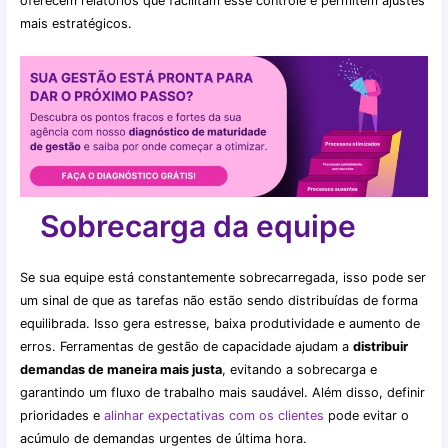
oferecem relatórios que facilitam esse controle e permitem ajustes
mais estratégicos.
Sobrecarga da equipe
Se sua equipe está constantemente sobrecarregada, isso pode ser
um sinal de que as tarefas não estão sendo distribuídas de forma
equilibrada. Isso gera estresse, baixa produtividade e aumento de
erros. Ferramentas de gestão de capacidade ajudam a
distribuir
demandas de maneira mais justa
, evitando a sobrecarga e
garantindo um fluxo de trabalho mais saudável. Além disso, definir
prioridades e
alinhar expectativas com os clientes
pode evitar o
acúmulo de demandas urgentes de última hora.