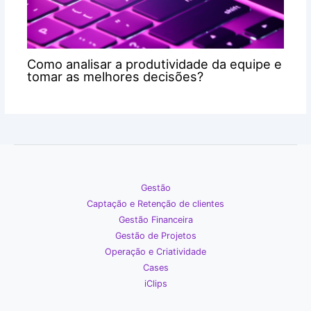
Como analisar a produtividade da equipe e
tomar as melhores decisões?
Gestão
Captação e Retenção de clientes
Gestão Financeira
Gestão de Projetos
Operação e Criatividade
Cases
iClips