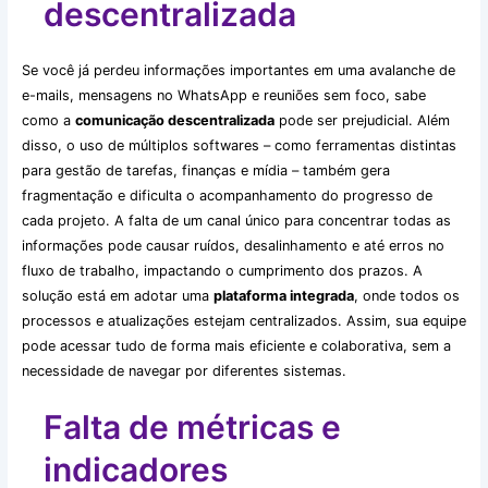
descentralizada
Se você já perdeu informações importantes em uma avalanche de
e-mails, mensagens no WhatsApp e reuniões sem foco, sabe
como a
comunicação descentralizada
pode ser prejudicial. Além
disso, o uso de múltiplos softwares – como ferramentas distintas
para gestão de tarefas, finanças e mídia – também gera
fragmentação e dificulta o acompanhamento do progresso de
cada projeto. A falta de um canal único para concentrar todas as
informações pode causar ruídos, desalinhamento e até erros no
fluxo de trabalho, impactando o cumprimento dos prazos. A
solução está em adotar uma
plataforma integrada
, onde todos os
processos e atualizações estejam centralizados. Assim, sua equipe
pode acessar tudo de forma mais eficiente e colaborativa, sem a
necessidade de navegar por diferentes sistemas.
Falta de métricas e
indicadores