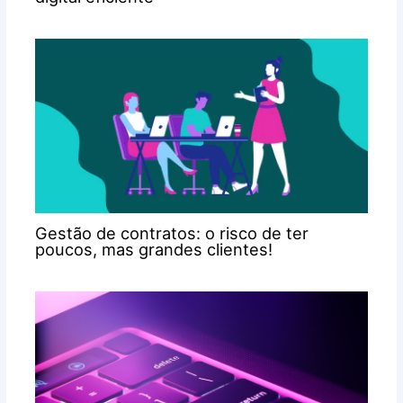
Gestão de contratos: o risco de ter
poucos, mas grandes clientes!