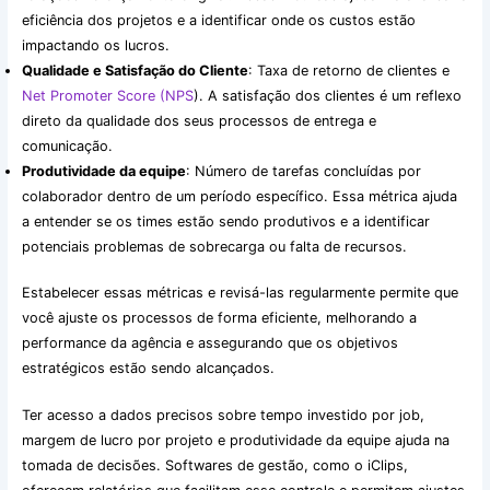
eficiência dos projetos e a identificar onde os custos estão
impactando os lucros.
Qualidade e Satisfação do Cliente
: Taxa de retorno de clientes e
Net Promoter Score (NPS
). A satisfação dos clientes é um reflexo
direto da qualidade dos seus processos de entrega e
comunicação.
Produtividade da equipe
: Número de tarefas concluídas por
colaborador dentro de um período específico. Essa métrica ajuda
a entender se os times estão sendo produtivos e a identificar
potenciais problemas de sobrecarga ou falta de recursos.
Estabelecer essas métricas e revisá-las regularmente permite que
você ajuste os processos de forma eficiente, melhorando a
performance da agência e assegurando que os objetivos
estratégicos estão sendo alcançados.
Ter acesso a dados precisos sobre tempo investido por job,
margem de lucro por projeto e produtividade da equipe ajuda na
tomada de decisões. Softwares de gestão, como o iClips,