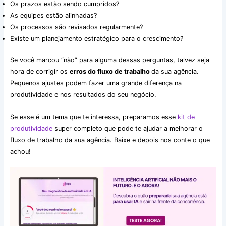
Os prazos estão sendo cumpridos?
As equipes estão alinhadas?
Os processos são revisados regularmente?
Existe um planejamento estratégico para o crescimento?
Se você marcou “não” para alguma dessas perguntas, talvez seja
hora de corrigir os
erros do fluxo de trabalho
da sua agência.
Pequenos ajustes podem fazer uma grande diferença na
produtividade e nos resultados do seu negócio.
Se esse é um tema que te interessa, preparamos esse
kit de
produtividade
super completo que pode te ajudar a melhorar o
fluxo de trabalho da sua agência. Baixe e depois nos conte o que
achou!