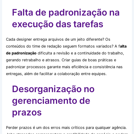
Falta de padronização na
execução das tarefas
Cada designer entrega arquivos de um jeito diferente? Os
conteúdos do time de redação seguem formatos variados? A f
alta
de padronização
dificulta a revisão e a continuidade do trabalho,
gerando retrabalho e atrasos. Criar guias de boas práticas e
padronizar processos garante mais eficiência e consistência nas
entregas, além de facilitar a colaboração entre equipes.
Desorganização no
gerenciamento de
prazos
Perder prazos é um dos erros mais críticos para qualquer agência.