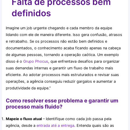
Falta de processos bem
definidos
Imagine um job urgente chegando e cada membro da equipe
lidando com ele de maneira diferente. Isso gera confusão, atrasos
e retrabalho. Se os processos não estão bem definidos e
documentados, o conhecimento acaba ficando apenas na cabeça
de algumas pessoas, tornando a operação caótica. Um exemplo
disso é o
Grupo Phocus
, que enfrentava desafios para organizar
suas demandas internas e garantir um fluxo de trabalho mais
eficiente. Ao adotar processos mais estruturados e revisar suas
operações, a agência conseguiu reduzir gargalos e aumentar a
produtividade da equipe.”
Como resolver esse problema e garantir um
processo mais fluido?
Mapeie o fluxo atual
– Identifique como cada job passa pela
agência, desde a
entrada até a entrega
. Entenda quais são as