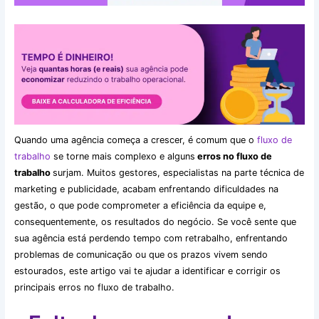
Quando uma agência começa a crescer, é comum que o
fluxo de
trabalho
se torne mais complexo e alguns
erros no fluxo de
trabalho
surjam. Muitos gestores, especialistas na parte técnica de
marketing e publicidade, acabam enfrentando dificuldades na
gestão, o que pode comprometer a eficiência da equipe e,
consequentemente, os resultados do negócio. Se você sente que
sua agência está perdendo tempo com retrabalho, enfrentando
problemas de comunicação ou que os prazos vivem sendo
estourados, este artigo vai te ajudar a identificar e corrigir os
principais erros no fluxo de trabalho.