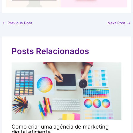
←
Previous Post
Next Post
→
Posts Relacionados
Como criar uma agência de marketing
digital eficiente