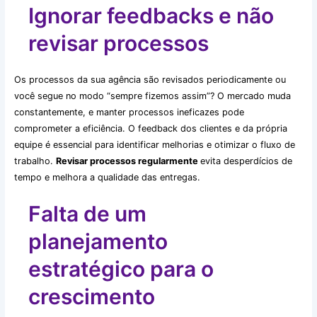
Ignorar feedbacks e não
revisar processos
Os processos da sua agência são revisados periodicamente ou
você segue no modo “sempre fizemos assim”? O mercado muda
constantemente, e manter processos ineficazes pode
comprometer a eficiência. O feedback dos clientes e da própria
equipe é essencial para identificar melhorias e otimizar o fluxo de
trabalho.
Revisar processos regularmente
evita desperdícios de
tempo e melhora a qualidade das entregas.
Falta de um
planejamento
estratégico para o
crescimento