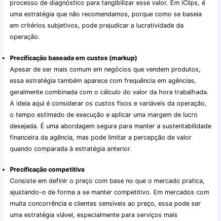
processo de diagnóstico para tangibilizar esse valor. Em iClips, é
uma estratégia que não recomendamos, porque como se baseia
em critérios subjetivos, pode prejudicar a lucratividade da
operação.
Precificação baseada em custos (markup)
Apesar de ser mais comum em negócios que vendem produtos,
essa estratégia também aparece com frequência em agências,
geralmente combinada com o cálculo do valor da hora trabalhada.
A ideia aqui é considerar os custos fixos e variáveis da operação,
o tempo estimado de execução e aplicar uma margem de lucro
desejada. É uma abordagem segura para manter a sustentabilidade
financeira da agência, mas pode limitar a percepção de valor
quando comparada à estratégia anterior.
Precificação competitiva
Consiste em definir o preço com base no que o mercado pratica,
ajustando-o de forma a se manter competitivo. Em mercados com
muita concorrência e clientes sensíveis ao preço, essa pode ser
uma estratégia viável, especialmente para serviços mais