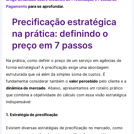
Pagamento
para se aprofundar.
Precificação estratégica
na prática: definindo o
preço em 7 passos
Na prática, como definir o preço de um serviço em agências de
forma estratégica? A precificação exige uma abordagem
estruturada que vá além da simples soma de custos. É
fundamental considerar também o
valor percebido
pelo cliente e a
dinâmica do mercado
. Abaixo, apresentamos um roteiro prático
que combina a objetividade do cálculo com essa visão estratégica
indispensável:
1. Estratégia de precificação
Existem diversas estratégias de precificação no mercado, como