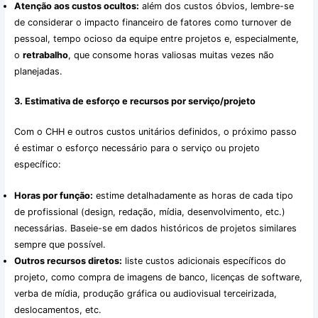
Atenção aos custos ocultos:
além dos custos óbvios, lembre-se
de considerar o impacto financeiro de fatores como turnover de
pessoal, tempo ocioso da equipe entre projetos e, especialmente,
o
retrabalho
, que consome horas valiosas muitas vezes não
planejadas.
3. Estimativa de esforço e recursos por serviço/projeto
Com o CHH e outros custos unitários definidos, o próximo passo
é estimar o esforço necessário para o serviço ou projeto
específico:
Horas por função:
estime detalhadamente as horas de cada tipo
de profissional (design, redação, mídia, desenvolvimento, etc.)
necessárias. Baseie-se em dados históricos de projetos similares
sempre que possível.
Outros recursos diretos:
liste custos adicionais específicos do
projeto, como compra de imagens de banco, licenças de software,
verba de mídia, produção gráfica ou audiovisual terceirizada,
deslocamentos, etc.