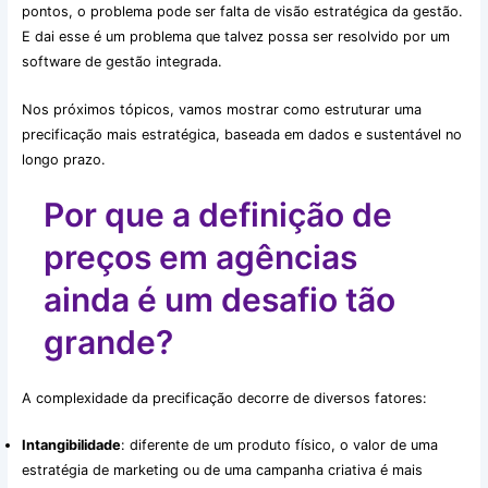
pontos, o problema pode ser falta de visão estratégica da gestão.
E dai esse é um problema que talvez possa ser resolvido por um
software de gestão integrada.
Nos próximos tópicos, vamos mostrar como estruturar uma
precificação mais estratégica, baseada em dados e sustentável no
longo prazo.
Por que a definição de
preços em agências
ainda é um desafio tão
grande?
A complexidade da precificação decorre de diversos fatores:
Intangibilidade
: diferente de um produto físico, o valor de uma
estratégia de marketing ou de uma campanha criativa é mais