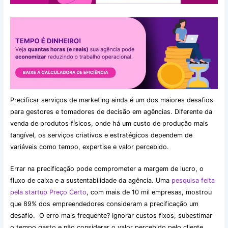
Precificar serviços de marketing ainda é um dos maiores desafios
para gestores e tomadores de decisão em agências. Diferente da
venda de produtos físicos, onde há um custo de produção mais
tangível, os serviços criativos e estratégicos dependem de
variáveis como tempo, expertise e valor percebido.
Errar na precificação pode comprometer a margem de lucro, o
fluxo de caixa e a sustentabilidade da agência. Uma
pesquisa feita
pela startup Preço Certo
, com mais de 10 mil empresas, mostrou
que 89% dos empreendedores consideram a precificação um
desafio. O erro mais frequente? Ignorar custos fixos, subestimar
o tempo gasto e não considerar o valor percebido pelo cliente.