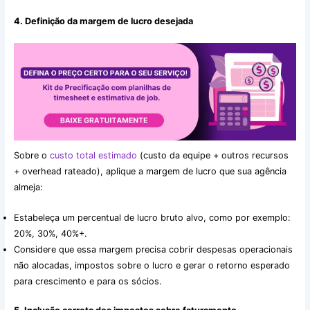
4. Definição da margem de lucro desejada
Sobre o
custo total estimado
(custo da equipe + outros recursos
+ overhead rateado), aplique a margem de lucro que sua agência
almeja:
Estabeleça um percentual de lucro bruto alvo, como por exemplo:
20%, 30%, 40%+.
Considere que essa margem precisa cobrir despesas operacionais
não alocadas, impostos sobre o lucro e gerar o retorno esperado
para crescimento e para os sócios.