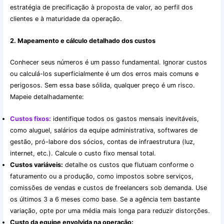
estratégia de precificação à proposta de valor, ao perfil dos
clientes e à maturidade da operação.
2. Mapeamento e cálculo detalhado dos custos
Conhecer seus números é um passo fundamental. Ignorar custos
ou calculá-los superficialmente é um dos erros mais comuns e
perigosos. Sem essa base sólida, qualquer preço é um risco.
Mapeie detalhadamente:
Custos fixos:
identifique todos os gastos mensais inevitáveis,
como aluguel, salários da equipe administrativa, softwares de
gestão, pró-labore dos sócios, contas de infraestrutura (luz,
internet, etc.). Calcule o custo fixo mensal total.
Custos variáveis:
detalhe os custos que flutuam conforme o
faturamento ou a produção, como impostos sobre serviços,
comissões de vendas e custos de freelancers sob demanda. Use
os últimos 3 a 6 meses como base. Se a agência tem bastante
variação, opte por uma média mais longa para reduzir distorções.
Custo da equipe envolvida na operação: