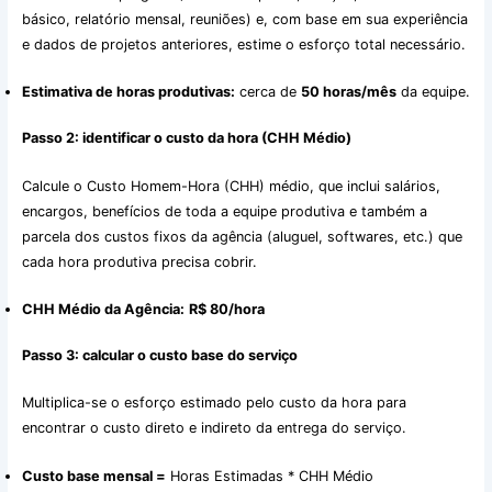
básico, relatório mensal, reuniões) e, com base em sua experiência
e dados de projetos anteriores, estime o esforço total necessário.
Estimativa de horas produtivas:
cerca de
50 horas/mês
da equipe.
Passo 2: identificar o custo da hora (CHH Médio)
Calcule o Custo Homem-Hora (CHH) médio, que inclui salários,
encargos, benefícios de toda a equipe produtiva e também a
parcela dos custos fixos da agência (aluguel, softwares, etc.) que
cada hora produtiva precisa cobrir.
CHH Médio da Agência:
R$ 80/hora
Passo 3: calcular o custo base do serviço
Multiplica-se o esforço estimado pelo custo da hora para
encontrar o custo direto e indireto da entrega do serviço.
Custo base mensal =
Horas Estimadas * CHH Médio