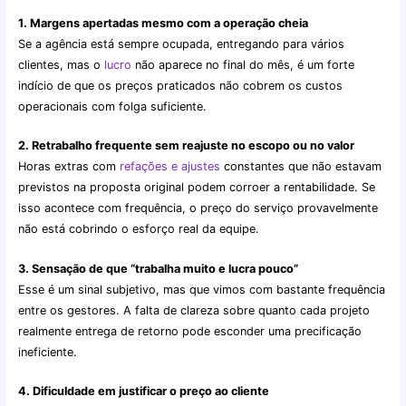
1. Margens apertadas mesmo com a operação cheia
Se a agência está sempre ocupada, entregando para vários
clientes, mas o
lucro
não aparece no final do mês, é um forte
indício de que os preços praticados não cobrem os custos
operacionais com folga suficiente.
2. Retrabalho frequente sem reajuste no escopo ou no valor
Horas extras com
refações e ajustes
constantes que não estavam
previstos na proposta original podem corroer a rentabilidade. Se
isso acontece com frequência, o preço do serviço provavelmente
não está cobrindo o esforço real da equipe.
3. Sensação de que “trabalha muito e lucra pouco”
Esse é um sinal subjetivo, mas que vimos com bastante frequência
entre os gestores. A falta de clareza sobre quanto cada projeto
realmente entrega de retorno pode esconder uma precificação
ineficiente.
4. Dificuldade em justificar o preço ao cliente