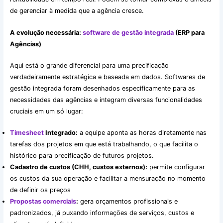
de gerenciar à medida que a agência cresce.
A evolução necessária:
software de gestão integrada
(ERP para
Agências)
Aqui está o grande diferencial para uma precificação
verdadeiramente estratégica e baseada em dados. Softwares de
gestão integrada foram desenhados especificamente para as
necessidades das agências e integram diversas funcionalidades
cruciais em um só lugar:
Timesheet
Integrado:
a equipe aponta as horas diretamente nas
tarefas dos projetos em que está trabalhando, o que facilita o
histórico para precificação de futuros projetos.
Cadastro de custos (CHH, custos externos):
permite configurar
os custos da sua operação e facilitar a mensuração no momento
de definir os preços
Propostas comerciais
:
gera orçamentos profissionais e
padronizados, já puxando informações de serviços, custos e