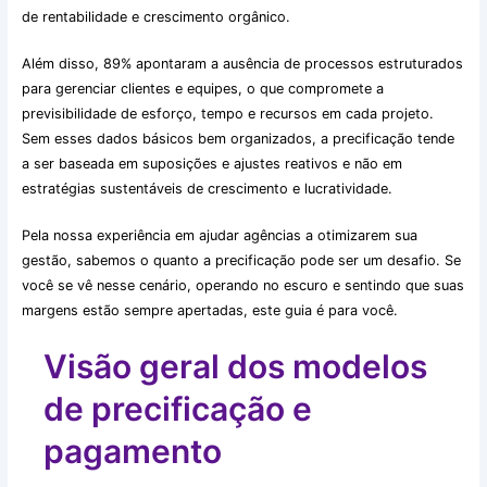
de rentabilidade e crescimento orgânico.
Além disso, 89% apontaram a ausência de processos estruturados
para gerenciar clientes e equipes, o que compromete a
previsibilidade de esforço, tempo e recursos em cada projeto.
Sem esses dados básicos bem organizados, a precificação tende
a ser baseada em suposições e ajustes reativos e não em
estratégias sustentáveis de crescimento e lucratividade.
Pela nossa experiência em ajudar agências a otimizarem sua
gestão, sabemos o quanto a precificação pode ser um desafio. Se
você se vê nesse cenário, operando no escuro e sentindo que suas
margens estão sempre apertadas, este guia é para você.
Visão geral dos modelos
de precificação e
pagamento