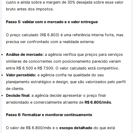
custo e ainda sobre a margem de 30% desejada sobre esse valor
bruto antes dos impostos.
Passo 5: validar com o mercado e o valor entregue
O preço calculado (R$ 6.803) é uma referência interna forte, mas
precisa ser confrontado com a realidade externa:
Análise de mercado:
a agência verifica que preços para serviços
similares de concorrentes com posicionamento parecido variam
entre R$ 6.500 e R$ 7.500. O valor calculado está competitivo.
Valor percebido:
a agência confia na qualidade do seu
planejamento estratégico e design, que são valorizados pelo perfil
de cliente.
Decisão final:
a agência decide apresentar o preço final
arredondado e comercialmente atraente de
R$ 6.800/mês
.
Passo 6: Formalizar e monitorar continuamente
O valor de R$ 6.800/mês e o
escopo detalhado
do que está