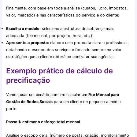
Finalmente, com base em toda a análise (custos, lucro, impostos,
valor, mercado) e nas características do serviço e do cliente:
Escolha o modelo:
selecione a estrutura de cobrança mais
adequada (fee mensal, por projeto, hora, etc.).
Apresente a proposta:
elabore uma proposta clara e profissional,
detalhando o escopo dos serviços e focando sempre no valor
estratégico que o cliente obterá ao contratar sua agência.
Exemplo prático de cálculo de
precificação
Vamos usar um cenário comum: calcular um
Fee Mensal para
Gestão de Redes Sociais
para um cliente de pequeno a médio
porte.
Passo 1: estimar o esforço total mensal
Analise o escopo geral (número de posts, criação, monitoramento