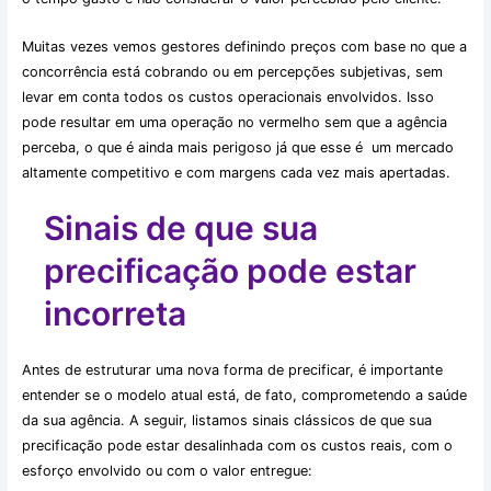
Muitas vezes vemos gestores definindo preços com base no que a
concorrência está cobrando ou em percepções subjetivas, sem
levar em conta todos os custos operacionais envolvidos. Isso
pode resultar em uma operação no vermelho sem que a agência
perceba, o que é ainda mais perigoso já que esse é um mercado
altamente competitivo e com margens cada vez mais apertadas.
Sinais de que sua
precificação pode estar
incorreta
Antes de estruturar uma nova forma de precificar, é importante
entender se o modelo atual está, de fato, comprometendo a saúde
da sua agência. A seguir, listamos sinais clássicos de que sua
precificação pode estar desalinhada com os custos reais, com o
esforço envolvido ou com o valor entregue: