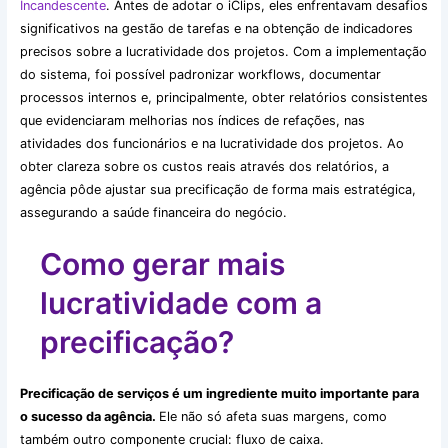
Incandescente
. Antes de adotar o iClips, eles enfrentavam desafios
significativos na gestão de tarefas e na obtenção de indicadores
precisos sobre a lucratividade dos projetos. Com a implementação
do sistema, foi possível padronizar workflows, documentar
processos internos e, principalmente, obter relatórios consistentes
que evidenciaram melhorias nos índices de refações, nas
atividades dos funcionários e na lucratividade dos projetos. Ao
obter clareza sobre os custos reais através dos relatórios, a
agência pôde ajustar sua precificação de forma mais estratégica,
assegurando a saúde financeira do negócio.
Como gerar mais
lucratividade com a
precificação?
Precificação de serviços é um ingrediente muito importante para
o sucesso da agência.
Ele não só afeta suas margens, como
também outro componente crucial: fluxo de caixa.