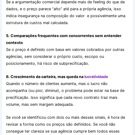
Se a argumentação comercial depende mais de feeling do que de
dados, e o preço parece “alto” até para a própria agência, isso
indica insegurança na composição do valor e possivelmente uma
estrutura de custos mal calculada.
5. Comparações frequentes com concorrentes sem entender
contexto
Se o preço é definido com base em valores cobrados por outras
agências, sem considerar o próprio custo, escopo ou
posicionamento, há risco de subprecificação.
6. Crescimento da carteira, mas queda na
lucratividade
Quando o número de clientes aumenta, mas o lucro não
acompanha (ou pior, diminui), o problema pode estar na base de
precificação. Isso significa que cada novo contrato traz mais
volume, mas sem margem adequada.
Se você se identificou com dois ou mais desses sinais, é hora de
revisar a forma como os preços são definidos. Se você não
consegue ter clareza se sua agência cumpre bem todos esses