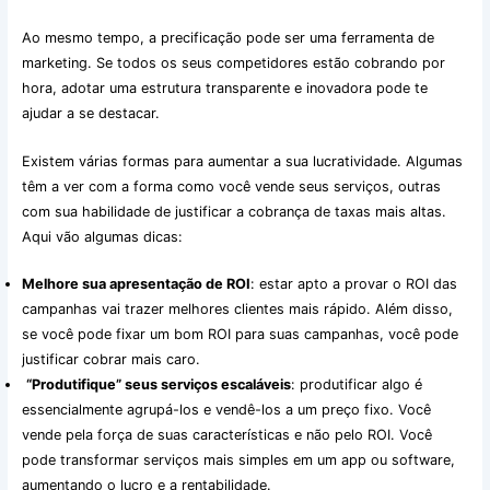
Ao mesmo tempo, a precificação pode ser uma ferramenta de
marketing. Se todos os seus competidores estão cobrando por
hora, adotar uma estrutura transparente e inovadora pode te
ajudar a se destacar.
Existem várias formas para aumentar a sua lucratividade. Algumas
têm a ver com a forma como você vende seus serviços, outras
com sua habilidade de justificar a cobrança de taxas mais altas.
Aqui vão algumas dicas:
Melhore sua apresentação de ROI
: estar apto a provar o ROI das
campanhas vai trazer melhores clientes mais rápido. Além disso,
se você pode fixar um bom ROI para suas campanhas, você pode
justificar cobrar mais caro.
“Produtifique” seus serviços escaláveis
: produtificar algo é
essencialmente agrupá-los e vendê-los a um preço fixo. Você
vende pela força de suas características e não pelo ROI. Você
pode transformar serviços mais simples em um app ou software,
aumentando o lucro e a rentabilidade.