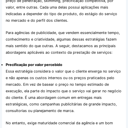
preço de penetração, skimming, precificação competitiva, por
valor, entre outras. Cada uma delas possui aplicações mais
indicadas a depender do tipo de produto, do estágio do serviço
no mercado e do perfil dos clientes.
Para agências de publicidade, que vendem essencialmente tempo,
conhecimento e criatividade, algumas dessas estratégias fazem
mais sentido do que outras. A seguir, destacamos as principais
abordagens aplicáveis ao contexto da prestação de serviços:
Precificação por valor percebido
Essa estratégia considera o valor que o cliente enxerga no serviço
e não apenas os custos internos ou os preços praticados pelo
mercado. Em vez de basear o preço no tempo estimado de
execução, ela parte do impacto que o serviço vai gerar no negócio
do cliente. É uma abordagem comum em entregas mais
estratégicas, como campanhas publicitárias de grande impacto,
consultorias ou planejamento de marca.
No entanto, exige maturidade comercial da agência e um bom