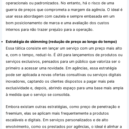
operacionais ou padronizados. No entanto, há o risco de uma
guerra de preços que comprometa a margem da agência. O ideal é
usar essa abordagem com cautela e sempre embasada em um
bom posicionamento de marca e uma avaliação dos custos
internos para não trazer prejuízo para a operação.
Estratégia de skimming (redução de preço ao longo do tempo)
Essa tática consiste em lançar um serviço com um preço mais alto
e, com o tempo, reduzi-lo. É útil para lançamentos de produtos ou
serviços exclusivos, pensados para um público que valoriza ser o
primeiro a acessar uma novidade. Em agências, essa estratégia
pode ser aplicada a novas ofertas consultivas ou serviços digitais
inovadores, captando os clientes dispostos a pagar mais pela
exclusividade e, depois, abrindo espaço para uma base mais ampla
à medida que o serviço se consolida.
Embora existam outras estratégias, como preço de penetração e
freemium, elas se aplicam mais frequentemente a produtos
escaláveis e digitais. Em serviços personalizados e de alto
envolvimento, como os prestados por agências, o ideal é alinhar a